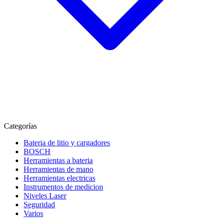
Categorías
Bateria de litio y cargadores
BOSCH
Herramientas a bateria
Herramientas de mano
Herramientas electricas
Instrumentos de medicion
Niveles Laser
Seguridad
Varios