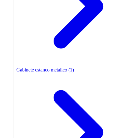
Gabinete estanco metalico
(1)