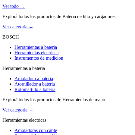
Ver todo →
Explorá todos los productos de Bateria de litio y cargadores.
Ver categoría →
BOSCH
Herramientas a bateria
Herramientas electricas
Instrumentos de medicion
Herramientas a bateria
Amoladora a bateria
Atornillador a bateria
Rotomartillo a bateria
Explorá todos los productos de Herramientas de mano.
Ver categoría →
Herramientas electricas
Amoladoras con cable