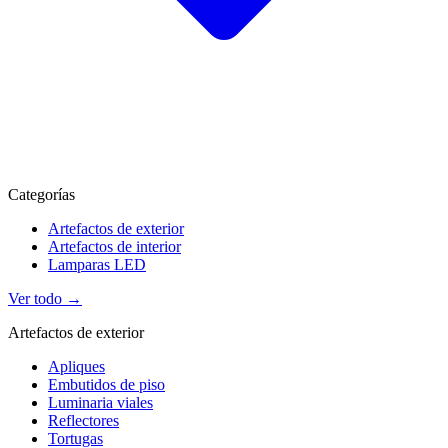
Categorías
Artefactos de exterior
Artefactos de interior
Lamparas LED
Ver todo →
Artefactos de exterior
Apliques
Embutidos de piso
Luminaria viales
Reflectores
Tortugas