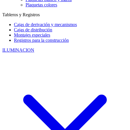
Plaquetas colores
Tableros y Registros
Cajas de derivación y mecanismos
Cajas de distribución
Montajes especiales
Registros para la construcción
ILUMINACION