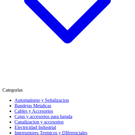
Categorías
Automatismo y Señalizacion
Bandejas Metalicas
Cables y Accesorios
Cajas y accesorios para bajada
Canalizacion y accesorios
Electricidad Industrial
Interruptores Termicos y DIferenciales