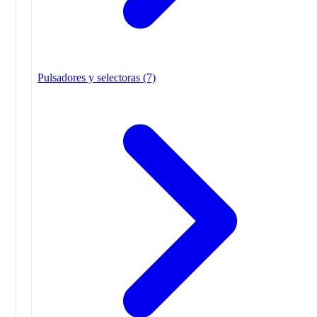
Pulsadores y selectoras
(7)