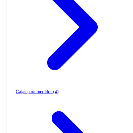
Cajas para medidor
(4)