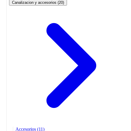
Canalizacion y accesorios
(20)
Accesorios
(11)