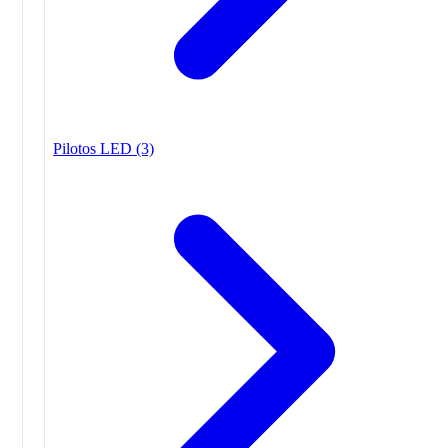
Pilotos LED
(3)