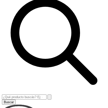
Buscar