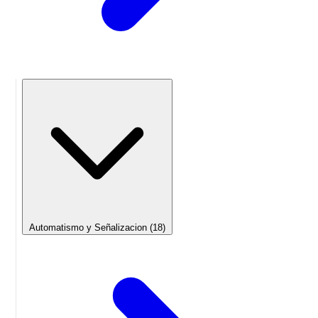
Automatismo y Señalizacion
(18)