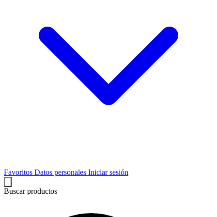
Favoritos
Datos personales
Iniciar sesión
Buscar productos