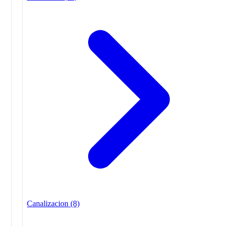
Canalizacion
(8)