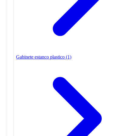
Gabinete estanco plastico
(1)