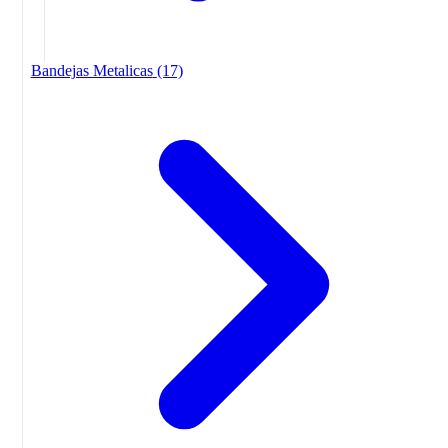
Bandejas Metalicas
(17)