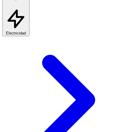
Electricidad