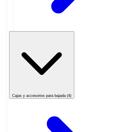
Cajas y accesorios para bajada
(4)