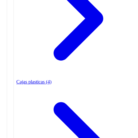
Cajas plasticas
(4)