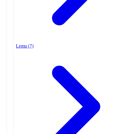
Lemu
(7)