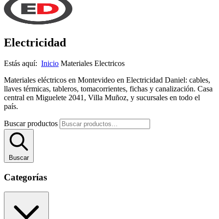
Electricidad
Estás aquí:
Inicio
Materiales Electricos
Materiales eléctricos en Montevideo en Electricidad Daniel: cables,
llaves térmicas, tableros, tomacorrientes, fichas y canalización. Casa
central en Miguelete 2041, Villa Muñoz, y sucursales en todo el
país.
Buscar productos
Buscar
Categorías