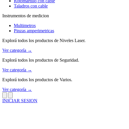
Rotomartillo con cable
Taladros con cable
Instrumentos de medicion
Multimetros
Pinzas amperimetricas
Explorá todos los productos de Niveles Laser.
Ver categoría →
Explorá todos los productos de Seguridad.
Ver categoría →
Explorá todos los productos de Varios.
Ver categoría →
INICIAR SESION