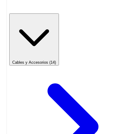
Cables y Accesorios
(14)