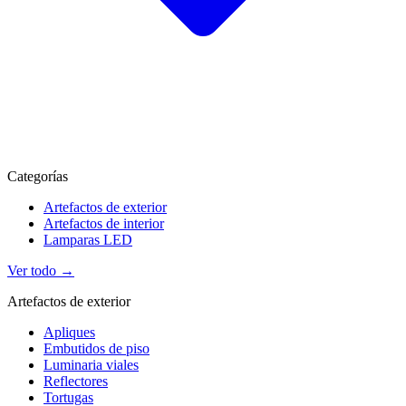
Categorías
Artefactos de exterior
Artefactos de interior
Lamparas LED
Ver todo →
Artefactos de exterior
Apliques
Embutidos de piso
Luminaria viales
Reflectores
Tortugas