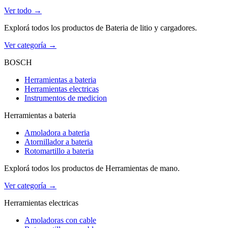
Ver todo →
Explorá todos los productos de Bateria de litio y cargadores.
Ver categoría →
BOSCH
Herramientas a bateria
Herramientas electricas
Instrumentos de medicion
Herramientas a bateria
Amoladora a bateria
Atornillador a bateria
Rotomartillo a bateria
Explorá todos los productos de Herramientas de mano.
Ver categoría →
Herramientas electricas
Amoladoras con cable