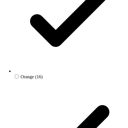
Orange
(16)