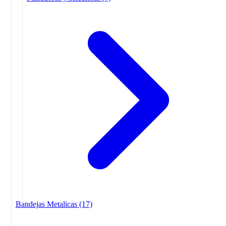
Bandejas Metalicas
(17)