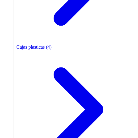
Cajas plasticas
(4)