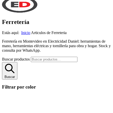
Ferretería
Estás aquí:
Inicio
Articulos de Ferreteria
Ferretería en Montevideo en Electricidad Daniel: herramientas de
mano, herramientas eléctricas y tornillería para obra y hogar. Stock y
consulta por WhatsApp.
Buscar productos
Buscar
Filtrar por color