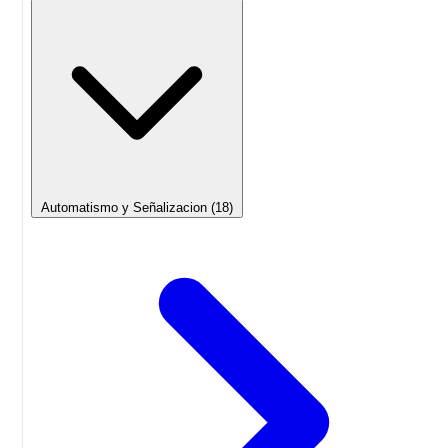
Automatismo y Señalizacion
(18)