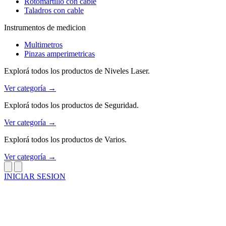
Rotomartillo con cable
Taladros con cable
Instrumentos de medicion
Multimetros
Pinzas amperimetricas
Explorá todos los productos de Niveles Laser.
Ver categoría →
Explorá todos los productos de Seguridad.
Ver categoría →
Explorá todos los productos de Varios.
Ver categoría →
INICIAR SESION