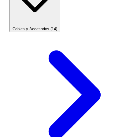
Cables y Accesorios
(14)