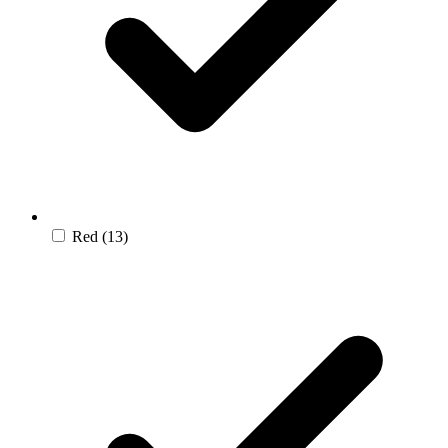
Red
(13)