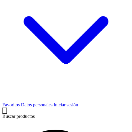
Favoritos
Datos personales
Iniciar sesión
Buscar productos