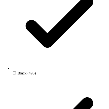
Black
(495)