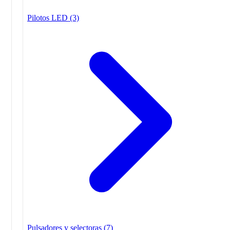
Pilotos LED
(3)
Pulsadores y selectoras
(7)