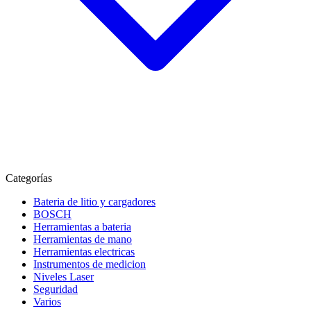
Categorías
Bateria de litio y cargadores
BOSCH
Herramientas a bateria
Herramientas de mano
Herramientas electricas
Instrumentos de medicion
Niveles Laser
Seguridad
Varios