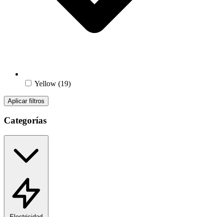
Yellow
(19)
Aplicar filtros
Categorías
Electricidad