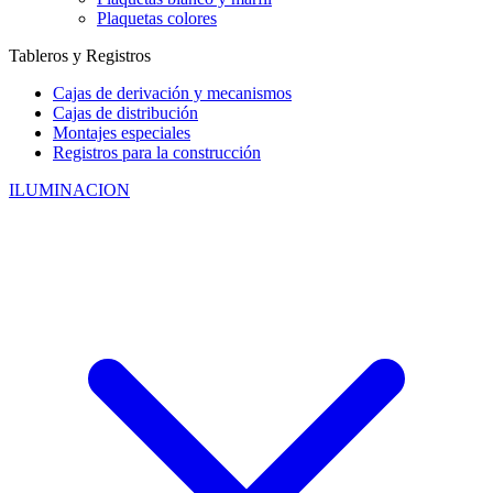
Plaquetas colores
Tableros y Registros
Cajas de derivación y mecanismos
Cajas de distribución
Montajes especiales
Registros para la construcción
ILUMINACION