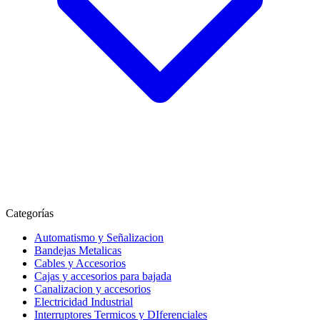
Categorías
Automatismo y Señalizacion
Bandejas Metalicas
Cables y Accesorios
Cajas y accesorios para bajada
Canalizacion y accesorios
Electricidad Industrial
Interruptores Termicos y DIferenciales