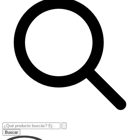
Buscar