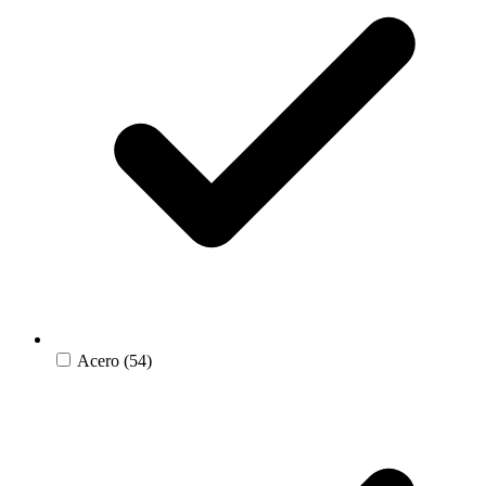
Acero
(54)