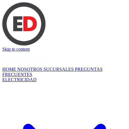
Skip to content
HOME
NOSOTROS
SUCURSALES
PREGUNTAS
FRECUENTES
ELECTRICIDAD