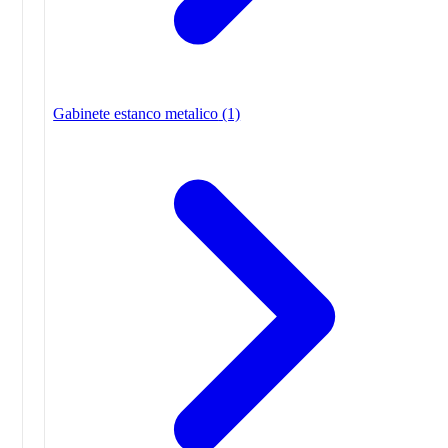
Gabinete estanco metalico
(1)