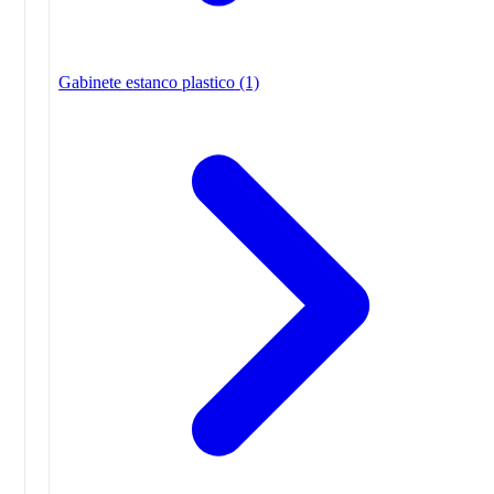
Gabinete estanco plastico
(1)