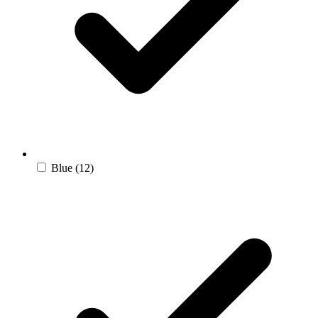
Blue
(12)