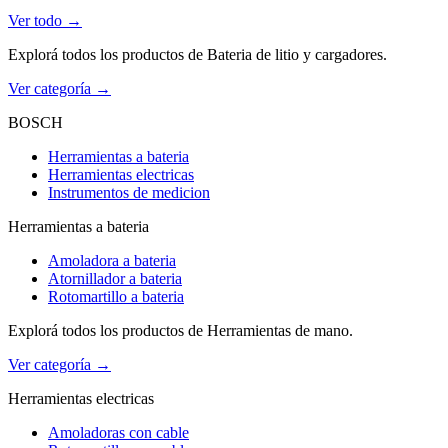
Ver todo →
Explorá todos los productos de Bateria de litio y cargadores.
Ver categoría →
BOSCH
Herramientas a bateria
Herramientas electricas
Instrumentos de medicion
Herramientas a bateria
Amoladora a bateria
Atornillador a bateria
Rotomartillo a bateria
Explorá todos los productos de Herramientas de mano.
Ver categoría →
Herramientas electricas
Amoladoras con cable