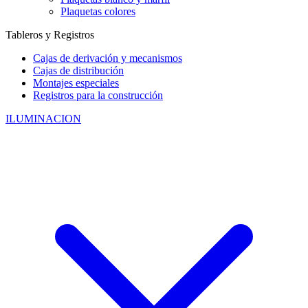
Plaquetas colores
Tableros y Registros
Cajas de derivación y mecanismos
Cajas de distribución
Montajes especiales
Registros para la construcción
ILUMINACION