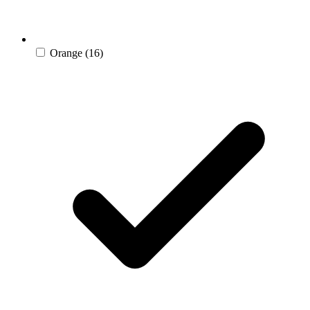
Orange
(16)