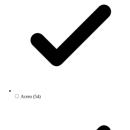
Acero
(54)