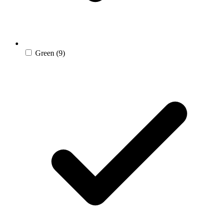
Green
(9)