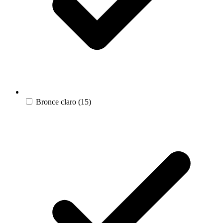
Bronce claro
(15)