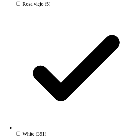
Rosa viejo
(5)
White
(351)