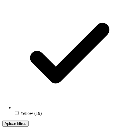
Yellow
(19)
Aplicar filtros