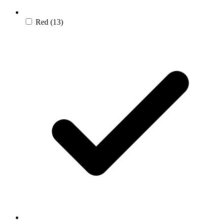
Red
(13)