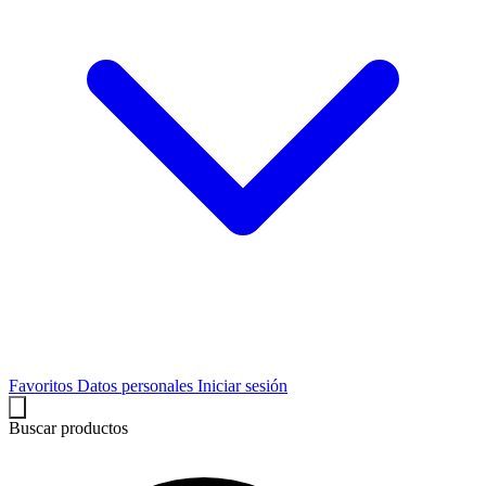
Favoritos
Datos personales
Iniciar sesión
Buscar productos