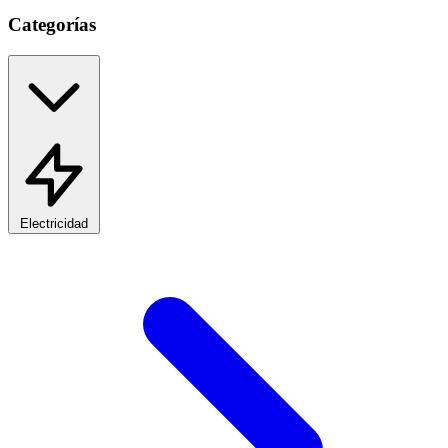
Categorías
Electricidad