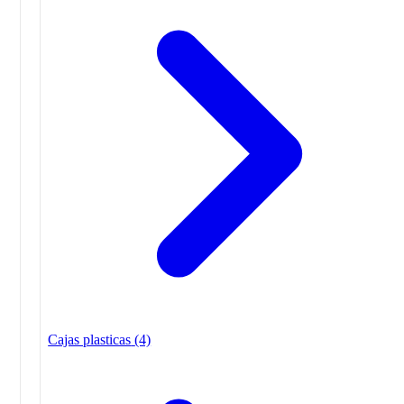
Cajas plasticas
(4)