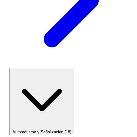
Automatismo y Señalizacion
(18)