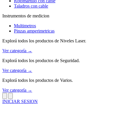
Rotomartillo con cable
Taladros con cable
Instrumentos de medicion
Multimetros
Pinzas amperimetricas
Explorá todos los productos de Niveles Laser.
Ver categoría →
Explorá todos los productos de Seguridad.
Ver categoría →
Explorá todos los productos de Varios.
Ver categoría →
INICIAR SESION