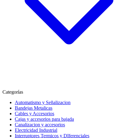
Categorías
Automatismo y Señalizacion
Bandejas Metalicas
Cables y Accesorios
Cajas y accesorios para bajada
Canalizacion y accesorios
Electricidad Industrial
Interruptores Termicos y DIferenciales