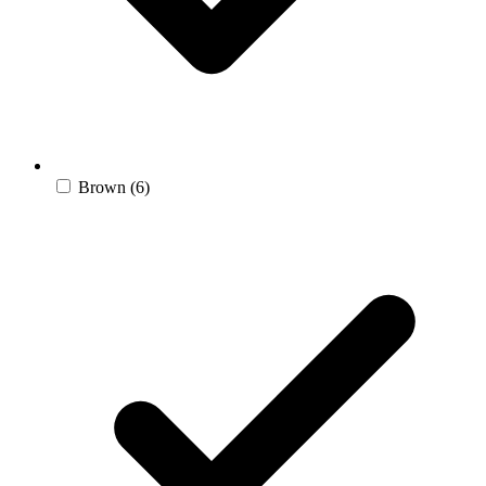
Brown
(6)