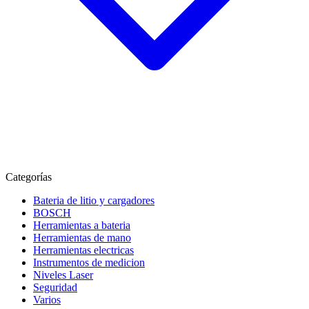
Categorías
Bateria de litio y cargadores
BOSCH
Herramientas a bateria
Herramientas de mano
Herramientas electricas
Instrumentos de medicion
Niveles Laser
Seguridad
Varios