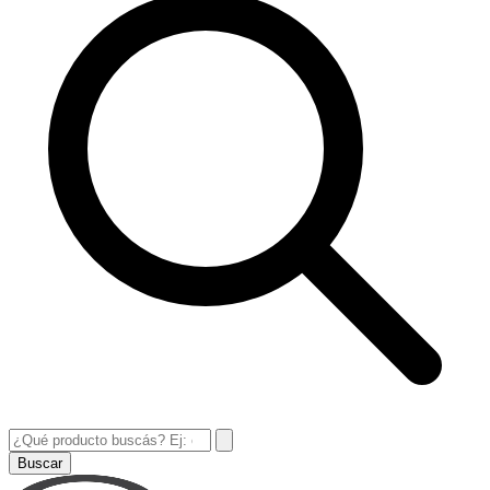
Buscar