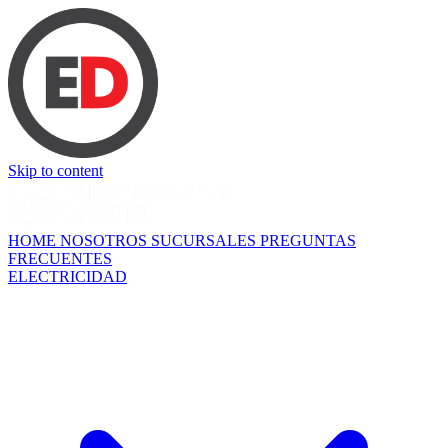
Skip to content
HOME
NOSOTROS
SUCURSALES
PREGUNTAS
FRECUENTES
ELECTRICIDAD