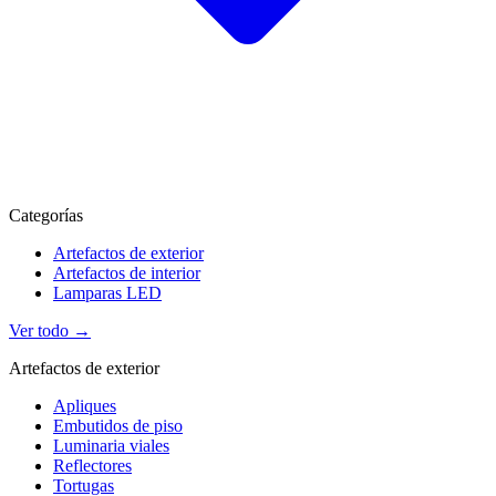
Categorías
Artefactos de exterior
Artefactos de interior
Lamparas LED
Ver todo →
Artefactos de exterior
Apliques
Embutidos de piso
Luminaria viales
Reflectores
Tortugas