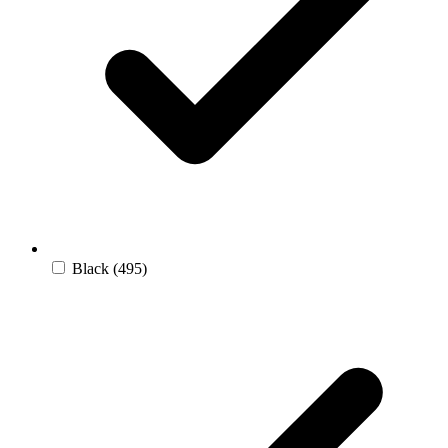
Black
(495)