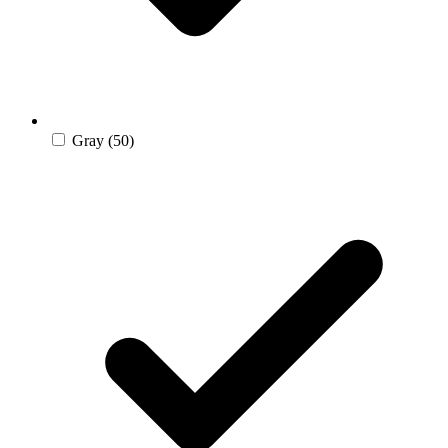
Gray
(50)