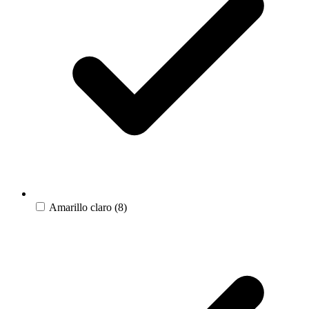
Amarillo claro
(8)