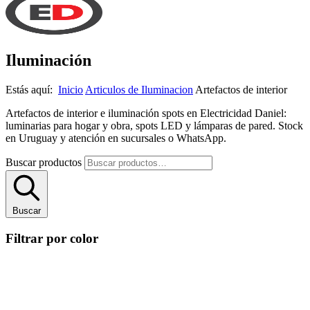
Iluminación
Estás aquí:
Inicio
Articulos de Iluminacion
Artefactos de interior
Artefactos de interior e iluminación spots en Electricidad Daniel:
luminarias para hogar y obra, spots LED y lámparas de pared. Stock
en Uruguay y atención en sucursales o WhatsApp.
Buscar productos
Buscar
Filtrar por color