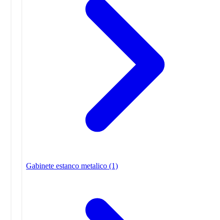
Gabinete estanco metalico
(1)