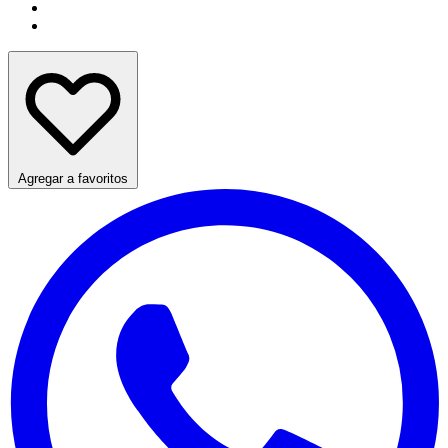
Agregar a favoritos