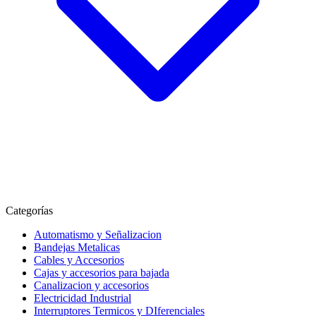
Categorías
Automatismo y Señalizacion
Bandejas Metalicas
Cables y Accesorios
Cajas y accesorios para bajada
Canalizacion y accesorios
Electricidad Industrial
Interruptores Termicos y DIferenciales