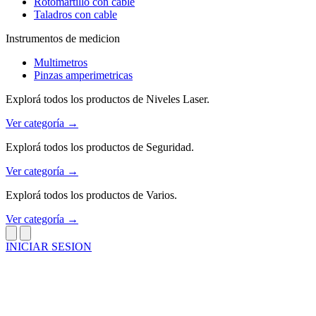
Rotomartillo con cable
Taladros con cable
Instrumentos de medicion
Multimetros
Pinzas amperimetricas
Explorá todos los productos de Niveles Laser.
Ver categoría →
Explorá todos los productos de Seguridad.
Ver categoría →
Explorá todos los productos de Varios.
Ver categoría →
INICIAR SESION