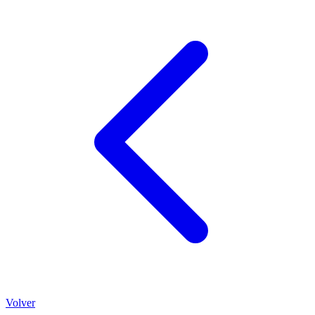
Volver