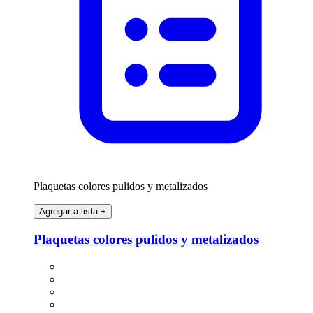
Plaquetas colores pulidos y metalizados
Agregar a lista
+
Plaquetas colores pulidos y metalizados