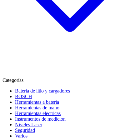
Categorías
Bateria de litio y cargadores
BOSCH
Herramientas a bateria
Herramientas de mano
Herramientas electricas
Instrumentos de medicion
Niveles Laser
Seguridad
Varios