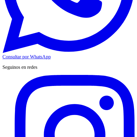
Consultar por WhatsApp
Seguinos en redes