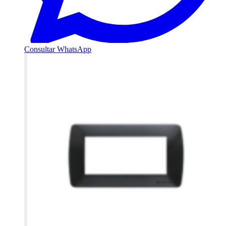
Consultar WhatsApp