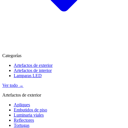
Categorías
Artefactos de exterior
Artefactos de interior
Lamparas LED
Ver todo →
Artefactos de exterior
Apliques
Embutidos de piso
Luminaria viales
Reflectores
Tortugas