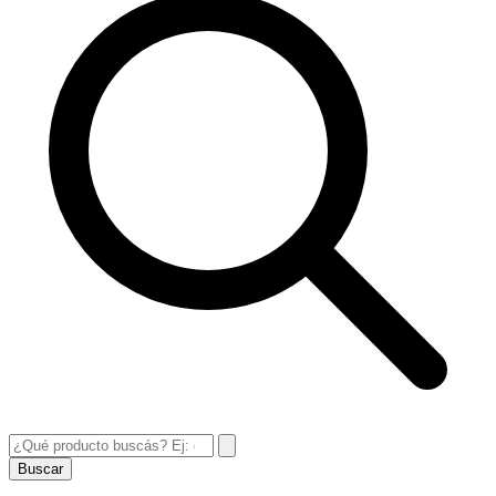
Buscar