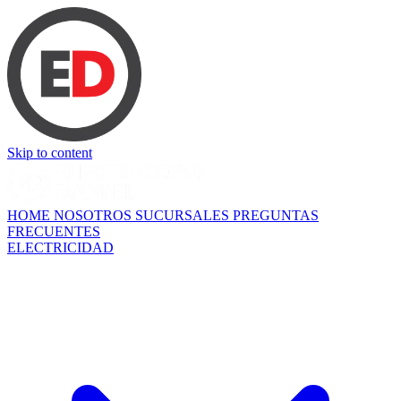
Skip to content
HOME
NOSOTROS
SUCURSALES
PREGUNTAS
FRECUENTES
ELECTRICIDAD