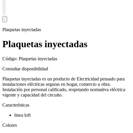
Plaquetas inyectadas
Plaquetas inyectadas
Código: Plaquetas inyectadas
Consultar disponibilidad
Plaquetas inyectadas es un producto de Electricidad pensado para
instalaciones eléctricas seguras en hogar, comercio u obra.
Instalación por personal calificado, respetando normativa eléctrica
vigente y capacidad del circuito.
Características
linea loft
Colores