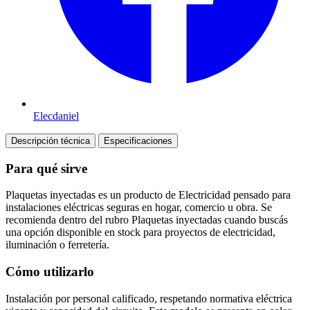
Elecdaniel
Descripción técnica
Especificaciones
Para qué sirve
Plaquetas inyectadas es un producto de Electricidad pensado para
instalaciones eléctricas seguras en hogar, comercio u obra. Se
recomienda dentro del rubro Plaquetas inyectadas cuando buscás
una opción disponible en stock para proyectos de electricidad,
iluminación o ferretería.
Cómo utilizarlo
Instalación por personal calificado, respetando normativa eléctrica