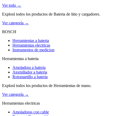
Ver todo →
Explorá todos los productos de Bateria de litio y cargadores.
Ver categoría →
BOSCH
Herramientas a bateria
Herramientas electricas
Instrumentos de medicion
Herramientas a bateria
Amoladora a bateria
Atornillador a bateria
Rotomartillo a bateria
Explorá todos los productos de Herramientas de mano.
Ver categoría →
Herramientas electricas
Amoladoras con cable