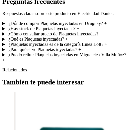
Preguntas frecuentes
Respuestas claras sobre este producto en Electricidad Daniel.
¿Dónde comprar Plaquetas inyectadas en Uruguay?
+
¿Hay stock de Plaquetas inyectadas?
+
¿Cómo consultar precio de Plaquetas inyectadas?
+
¿Qué es Plaquetas inyectadas?
+
¿Plaquetas inyectadas es de la categoría Linea Loft?
+
¿Para qué sirve Plaquetas inyectadas?
+
¿Puedo retirar Plaquetas inyectadas en Miguelete / Villa Muñoz?
+
Relacionados
También te puede interesar