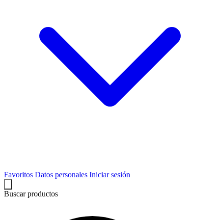
Favoritos
Datos personales
Iniciar sesión
Buscar productos