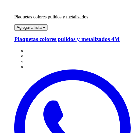
Plaquetas colores pulidos y metalizados
Agregar a lista
+
Plaquetas colores pulidos y metalizados 4M