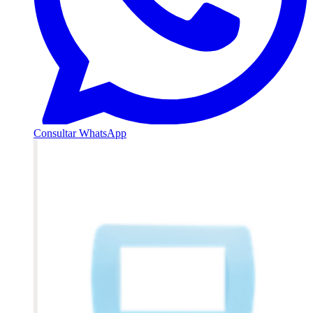
Consultar WhatsApp