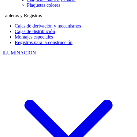
Plaquetas colores
Tableros y Registros
Cajas de derivación y mecanismos
Cajas de distribución
Montajes especiales
Registros para la construcción
ILUMINACION