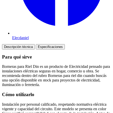
Elecdaniel
Descripción técnica
Especificaciones
Para qué sirve
Borneras para Riel Din es un producto de Electricidad pensado para
instalaciones eléctricas seguras en hogar, comercio u obra. Se
recomienda dentro del rubro Borneras para riel din cuando buscás
una opción disponible en stock para proyectos de electricidad,
iluminación o ferretería.
Cómo utilizarlo
Instalación por personal calificado, respetando normativa eléctrica
vigente y capacidad del circuito. Este modelo se presenta en color