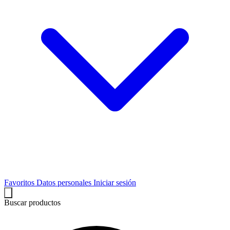
Favoritos
Datos personales
Iniciar sesión
Buscar productos