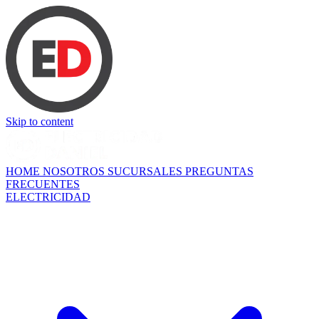
Skip to content
HOME
NOSOTROS
SUCURSALES
PREGUNTAS
FRECUENTES
ELECTRICIDAD