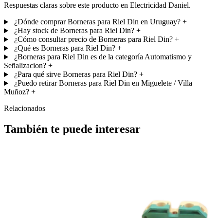
Respuestas claras sobre este producto en Electricidad Daniel.
¿Dónde comprar Borneras para Riel Din en Uruguay?
+
¿Hay stock de Borneras para Riel Din?
+
¿Cómo consultar precio de Borneras para Riel Din?
+
¿Qué es Borneras para Riel Din?
+
¿Borneras para Riel Din es de la categoría Automatismo y
Señalizacion?
+
¿Para qué sirve Borneras para Riel Din?
+
¿Puedo retirar Borneras para Riel Din en Miguelete / Villa
Muñoz?
+
Relacionados
También te puede interesar