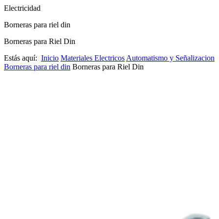
Electricidad
Borneras para riel din
Borneras para Riel Din
Estás aquí:
Inicio
Materiales Electricos
Automatismo y Señalizacion
Borneras para riel din
Borneras para Riel Din