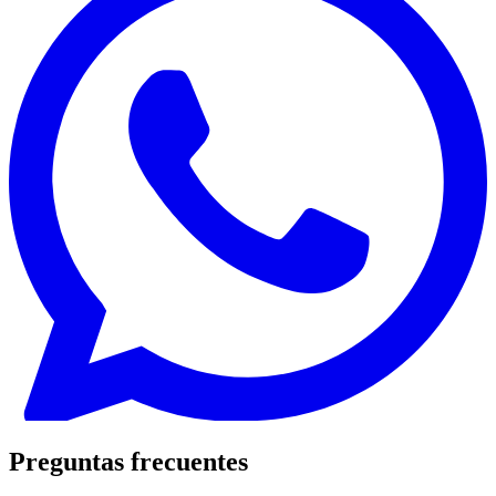
Preguntas frecuentes