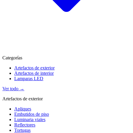
Categorías
Artefactos de exterior
Artefactos de interior
Lamparas LED
Ver todo →
Artefactos de exterior
Apliques
Embutidos de piso
Luminaria viales
Reflectores
Tortugas