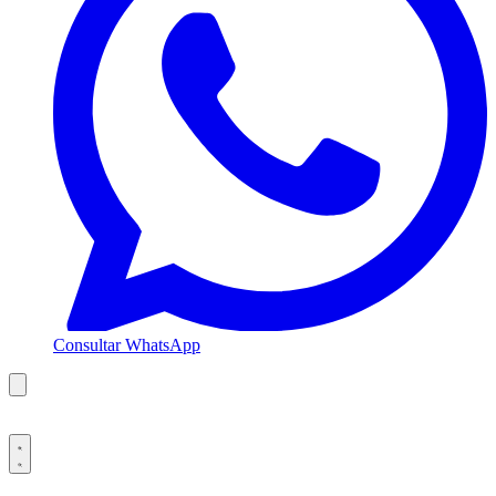
Consultar WhatsApp