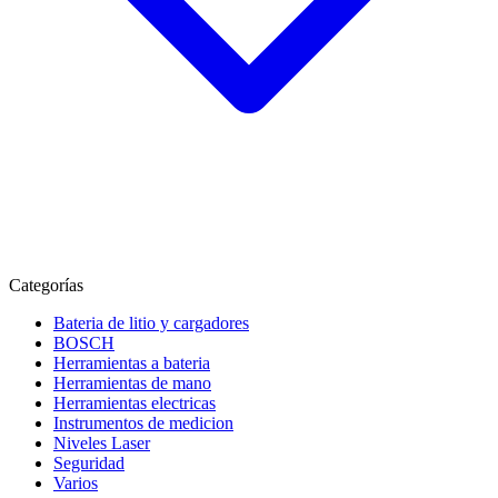
Categorías
Bateria de litio y cargadores
BOSCH
Herramientas a bateria
Herramientas de mano
Herramientas electricas
Instrumentos de medicion
Niveles Laser
Seguridad
Varios