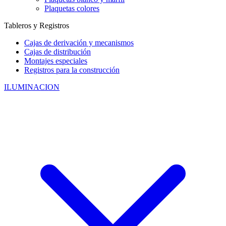
Plaquetas colores
Tableros y Registros
Cajas de derivación y mecanismos
Cajas de distribución
Montajes especiales
Registros para la construcción
ILUMINACION