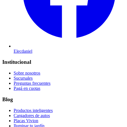
Elecdaniel
Institucional
Sobre nosotros
Sucursales
Preguntas frecuentes
Pagá en cuotas
Blog
Productos inteligentes
Cargadores de autos
Placas Vivion
Iluminar tu jardín