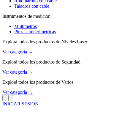
Rotomartillo con cable
Taladros con cable
Instrumentos de medicion
Multimetros
Pinzas amperimetricas
Explorá todos los productos de Niveles Laser.
Ver categoría →
Explorá todos los productos de Seguridad.
Ver categoría →
Explorá todos los productos de Varios.
Ver categoría →
INICIAR SESION