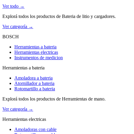
Ver todo →
Explorá todos los productos de Bateria de litio y cargadores.
Ver categoría →
BOSCH
Herramientas a bateria
Herramientas electricas
Instrumentos de medicion
Herramientas a bateria
Amoladora a bateria
Atornillador a bateria
Rotomartillo a bateria
Explorá todos los productos de Herramientas de mano.
Ver categoría →
Herramientas electricas
Amoladoras con cable