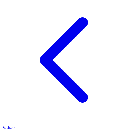
Volver