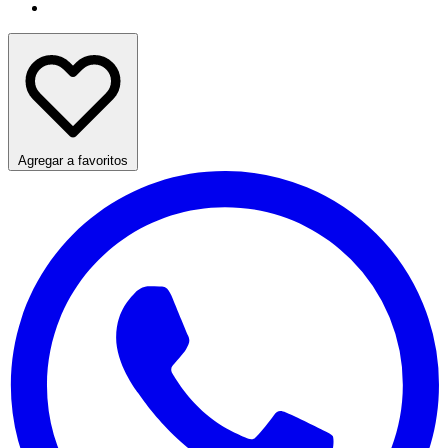
Agregar a favoritos