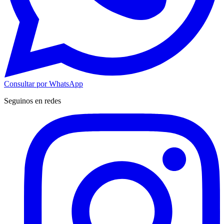
Consultar por WhatsApp
Seguinos en redes