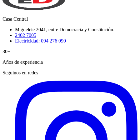
Casa Central
Miguelete 2041, entre Democracia y Constitución.
2402 7005
Electricidad: 094 276 090
30+
Años de experiencia
Seguinos en redes