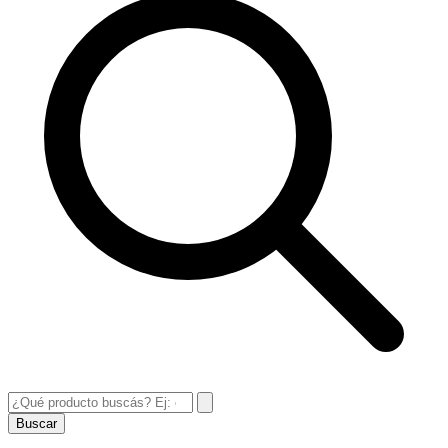
Buscar