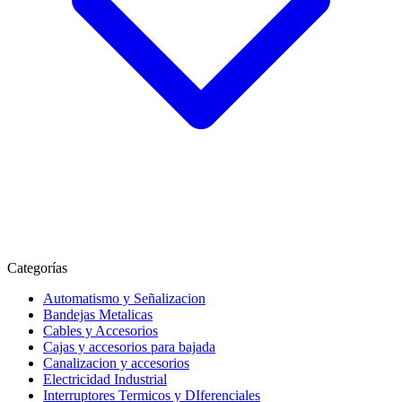
Categorías
Automatismo y Señalizacion
Bandejas Metalicas
Cables y Accesorios
Cajas y accesorios para bajada
Canalizacion y accesorios
Electricidad Industrial
Interruptores Termicos y DIferenciales