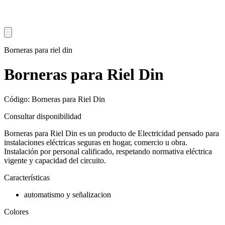
Borneras para riel din
Borneras para Riel Din
Código: Borneras para Riel Din
Consultar disponibilidad
Borneras para Riel Din es un producto de Electricidad pensado para
instalaciones eléctricas seguras en hogar, comercio u obra.
Instalación por personal calificado, respetando normativa eléctrica
vigente y capacidad del circuito.
Características
automatismo y señalizacion
Colores