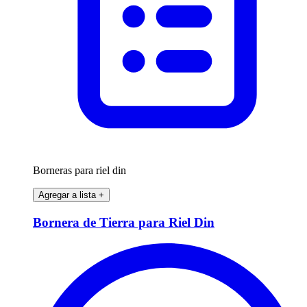
Borneras para riel din
Agregar a lista
+
Bornera de Tierra para Riel Din