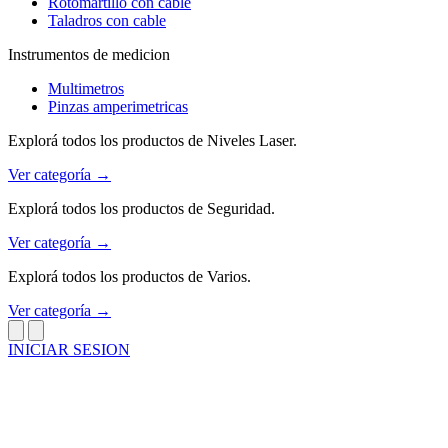
Rotomartillo con cable
Taladros con cable
Instrumentos de medicion
Multimetros
Pinzas amperimetricas
Explorá todos los productos de Niveles Laser.
Ver categoría →
Explorá todos los productos de Seguridad.
Ver categoría →
Explorá todos los productos de Varios.
Ver categoría →
INICIAR SESION