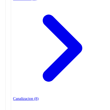
Canalizacion
(8)