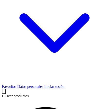
Favoritos
Datos personales
Iniciar sesión
Buscar productos