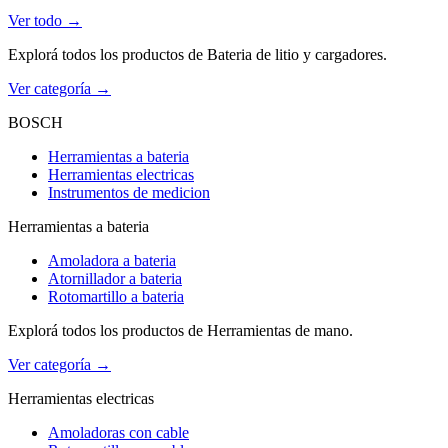
Ver todo →
Explorá todos los productos de Bateria de litio y cargadores.
Ver categoría →
BOSCH
Herramientas a bateria
Herramientas electricas
Instrumentos de medicion
Herramientas a bateria
Amoladora a bateria
Atornillador a bateria
Rotomartillo a bateria
Explorá todos los productos de Herramientas de mano.
Ver categoría →
Herramientas electricas
Amoladoras con cable