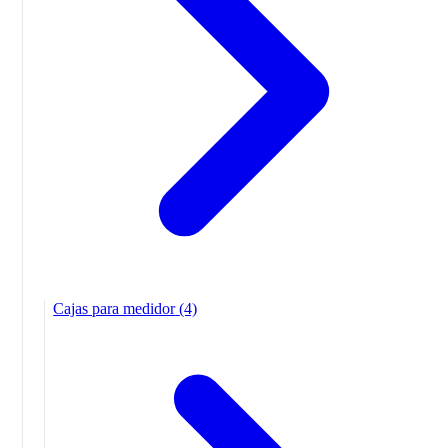
Cajas para medidor
(4)