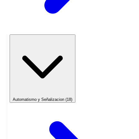
Automatismo y Señalizacion
(18)