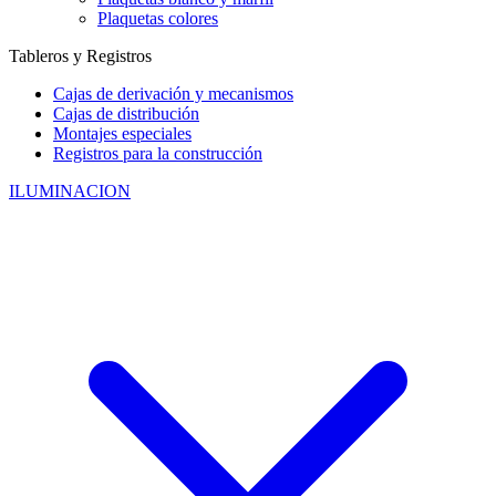
Plaquetas colores
Tableros y Registros
Cajas de derivación y mecanismos
Cajas de distribución
Montajes especiales
Registros para la construcción
ILUMINACION