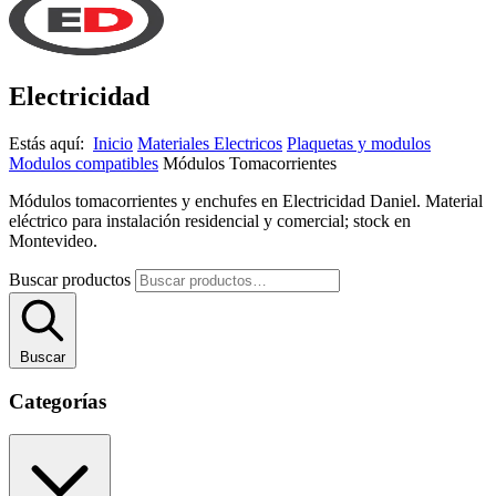
Electricidad
Estás aquí:
Inicio
Materiales Electricos
Plaquetas y modulos
Modulos compatibles
Módulos Tomacorrientes
Módulos tomacorrientes y enchufes en Electricidad Daniel. Material
eléctrico para instalación residencial y comercial; stock en
Montevideo.
Buscar productos
Buscar
Categorías