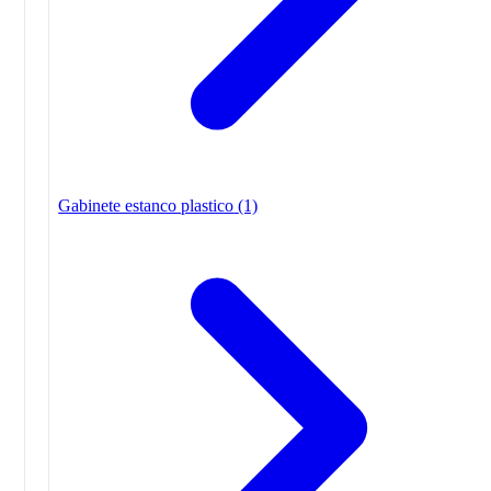
Gabinete estanco plastico
(1)