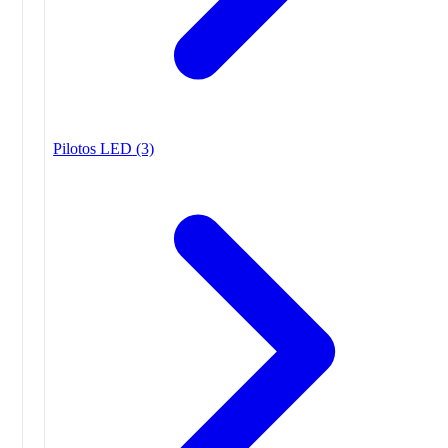
Pilotos LED
(3)