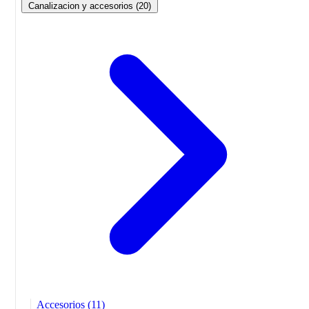
Canalizacion y accesorios
(20)
Accesorios
(11)