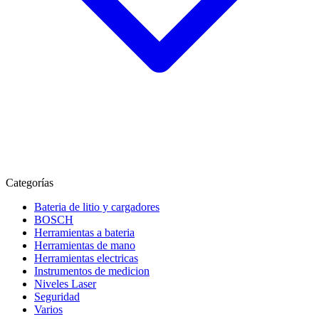
Categorías
Bateria de litio y cargadores
BOSCH
Herramientas a bateria
Herramientas de mano
Herramientas electricas
Instrumentos de medicion
Niveles Laser
Seguridad
Varios