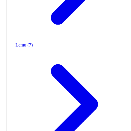
Lemu
(7)