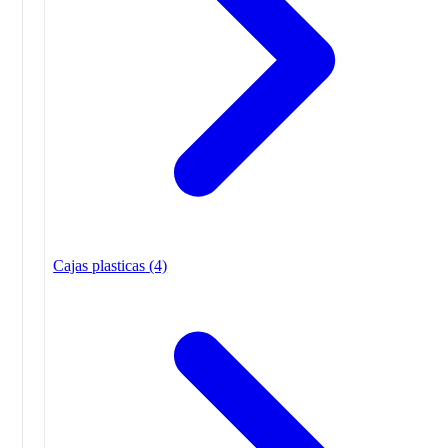
Cajas plasticas
(4)