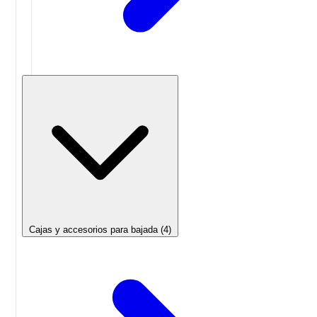
Cajas y accesorios para bajada
(4)