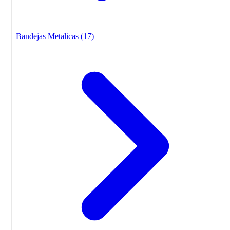
Bandejas Metalicas
(17)