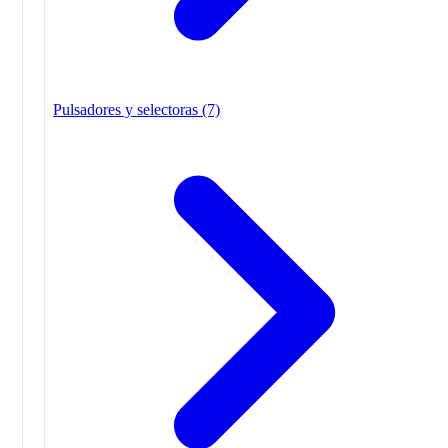
Pulsadores y selectoras
(7)