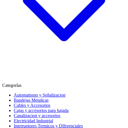
Categorías
Automatismo y Señalizacion
Bandejas Metalicas
Cables y Accesorios
Cajas y accesorios para bajada
Canalizacion y accesorios
Electricidad Industrial
Interruptores Termicos y DIferenciales