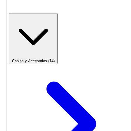
Cables y Accesorios
(14)