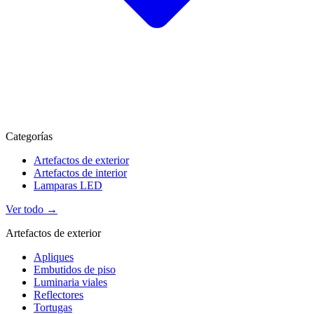
Categorías
Artefactos de exterior
Artefactos de interior
Lamparas LED
Ver todo →
Artefactos de exterior
Apliques
Embutidos de piso
Luminaria viales
Reflectores
Tortugas