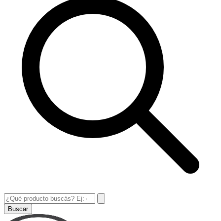
Buscar