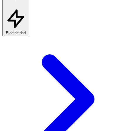
Electricidad