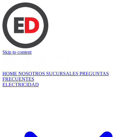
Skip to content
HOME
NOSOTROS
SUCURSALES
PREGUNTAS
FRECUENTES
ELECTRICIDAD