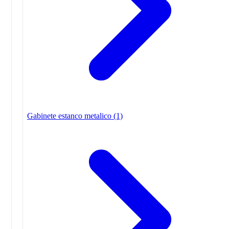
Gabinete estanco metalico
(1)