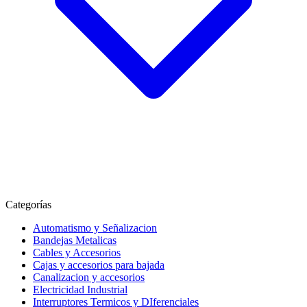
Categorías
Automatismo y Señalizacion
Bandejas Metalicas
Cables y Accesorios
Cajas y accesorios para bajada
Canalizacion y accesorios
Electricidad Industrial
Interruptores Termicos y DIferenciales