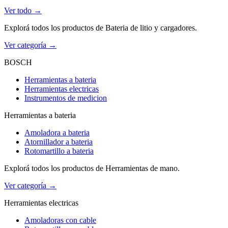
Ver todo →
Explorá todos los productos de Bateria de litio y cargadores.
Ver categoría →
BOSCH
Herramientas a bateria
Herramientas electricas
Instrumentos de medicion
Herramientas a bateria
Amoladora a bateria
Atornillador a bateria
Rotomartillo a bateria
Explorá todos los productos de Herramientas de mano.
Ver categoría →
Herramientas electricas
Amoladoras con cable