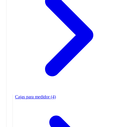
Cajas para medidor
(4)