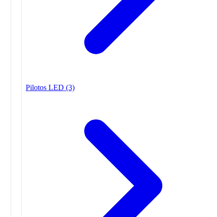
Pilotos LED
(3)