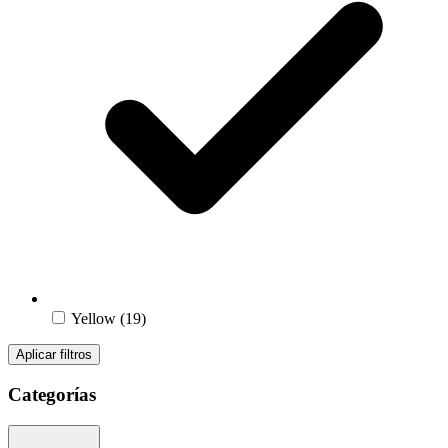
Yellow
(19)
Aplicar filtros
Categorías