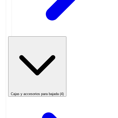
Cajas y accesorios para bajada
(4)