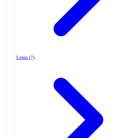
Lemu
(7)