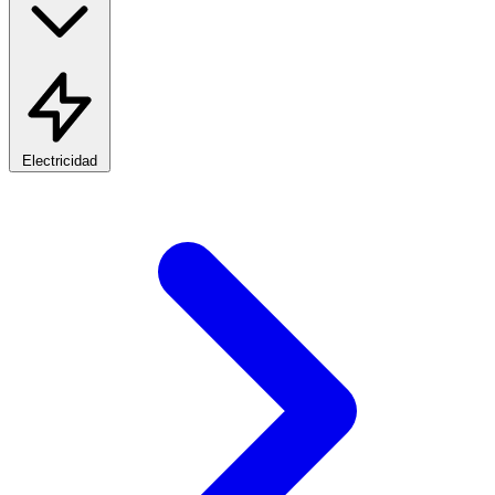
Electricidad