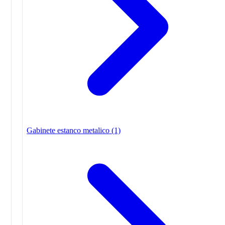
Gabinete estanco metalico
(1)