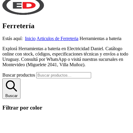
Ferretería
Estás aquí:
Inicio
Articulos de Ferreteria
Herramientas a bateria
Explorá Herramientas a bateria en Electricidad Daniel. Catálogo
online con stock, códigos, especificaciones técnicas y envíos a todo
Uruguay. Consultá por WhatsApp o visitá nuestras sucursales en
Montevideo (Miguelete 2041, Villa Muñoz).
Buscar productos
Buscar
Filtrar por color