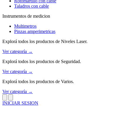
Rotomartillo con cable
Taladros con cable
Instrumentos de medicion
Multimetros
Pinzas amperimetricas
Explorá todos los productos de Niveles Laser.
Ver categoría →
Explorá todos los productos de Seguridad.
Ver categoría →
Explorá todos los productos de Varios.
Ver categoría →
INICIAR SESION