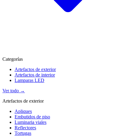
Categorías
Artefactos de exterior
Artefactos de interior
Lamparas LED
Ver todo →
Artefactos de exterior
Apliques
Embutidos de piso
Luminaria viales
Reflectores
Tortugas