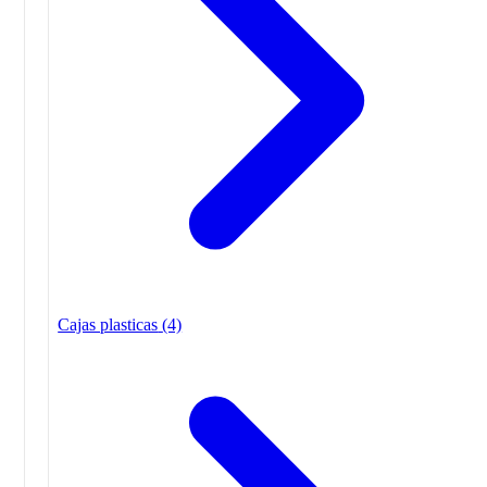
Cajas plasticas
(4)