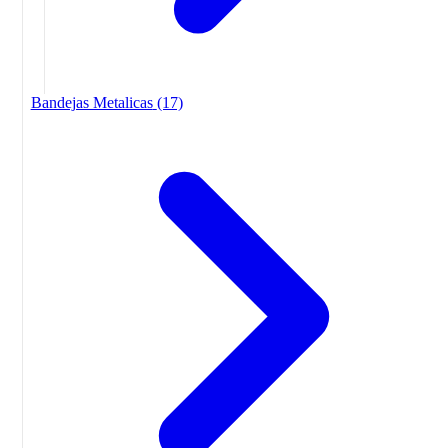
Bandejas Metalicas
(17)