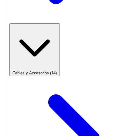
Cables y Accesorios
(14)