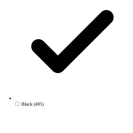
Black
(495)