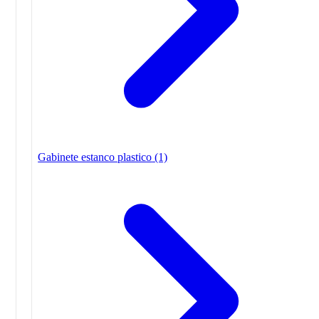
Gabinete estanco plastico
(1)