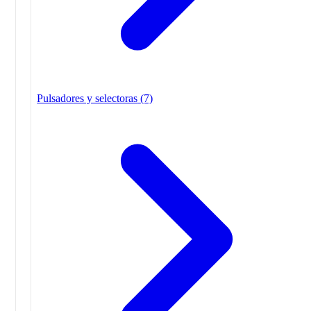
Pulsadores y selectoras
(7)