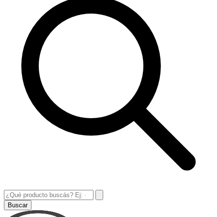
Buscar