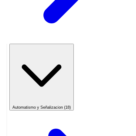
Automatismo y Señalizacion
(18)