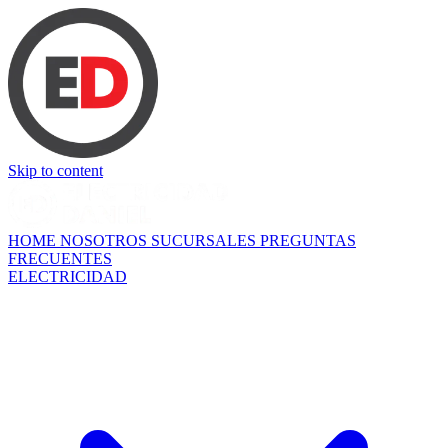
Skip to content
HOME
NOSOTROS
SUCURSALES
PREGUNTAS
FRECUENTES
ELECTRICIDAD