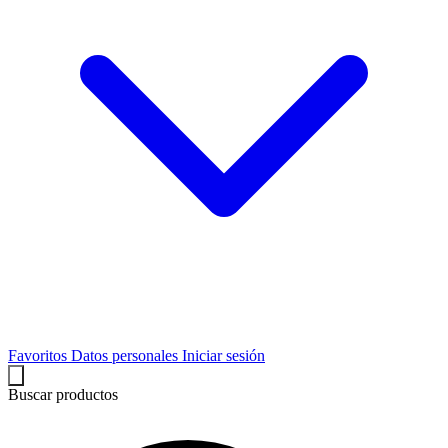
Favoritos
Datos personales
Iniciar sesión
Buscar productos