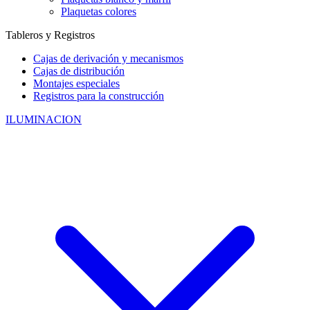
Plaquetas colores
Tableros y Registros
Cajas de derivación y mecanismos
Cajas de distribución
Montajes especiales
Registros para la construcción
ILUMINACION