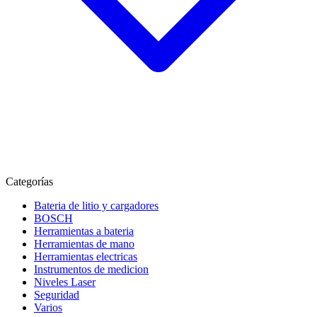
Categorías
Bateria de litio y cargadores
BOSCH
Herramientas a bateria
Herramientas de mano
Herramientas electricas
Instrumentos de medicion
Niveles Laser
Seguridad
Varios