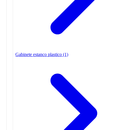
Gabinete estanco plastico
(1)