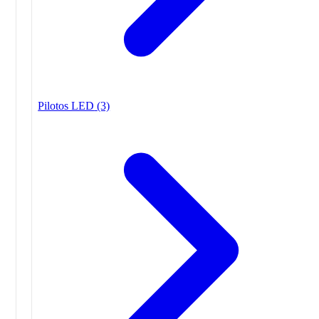
Pilotos LED
(3)