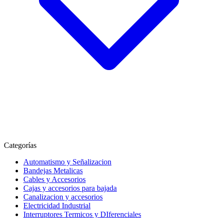
Categorías
Automatismo y Señalizacion
Bandejas Metalicas
Cables y Accesorios
Cajas y accesorios para bajada
Canalizacion y accesorios
Electricidad Industrial
Interruptores Termicos y DIferenciales