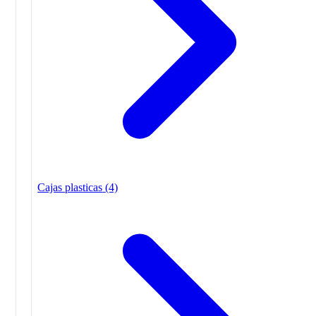
Cajas plasticas
(4)