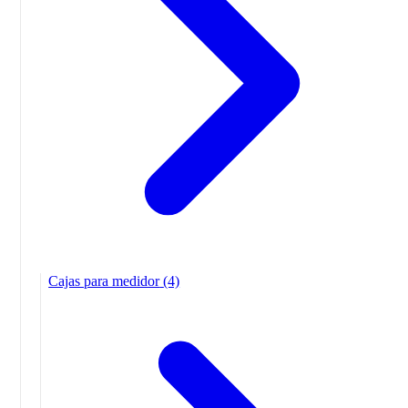
Cajas para medidor
(4)