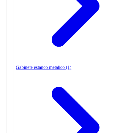
Gabinete estanco metalico
(1)