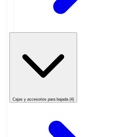
Cajas y accesorios para bajada
(4)