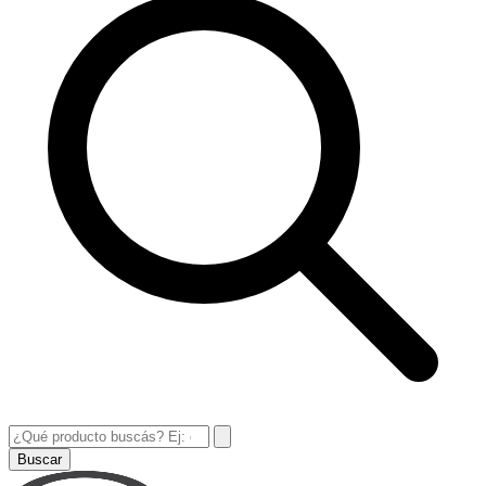
Buscar