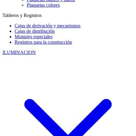
Plaquetas colores
Tableros y Registros
Cajas de derivación y mecanismos
Cajas de distribución
Montajes especiales
Registros para la construcción
ILUMINACION