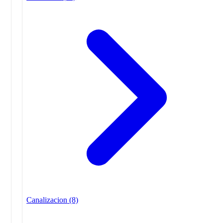
Canalizacion
(8)