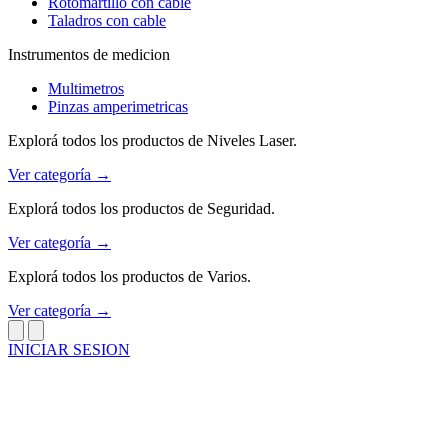
Rotomartillo con cable
Taladros con cable
Instrumentos de medicion
Multimetros
Pinzas amperimetricas
Explorá todos los productos de Niveles Laser.
Ver categoría →
Explorá todos los productos de Seguridad.
Ver categoría →
Explorá todos los productos de Varios.
Ver categoría →
INICIAR SESION