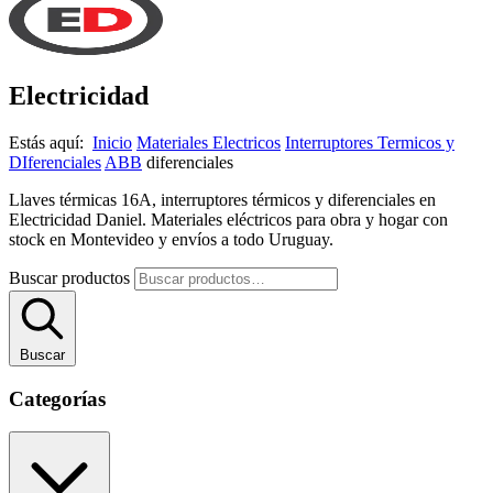
Electricidad
Estás aquí:
Inicio
Materiales Electricos
Interruptores Termicos y
DIferenciales
ABB
diferenciales
Llaves térmicas 16A, interruptores térmicos y diferenciales en
Electricidad Daniel. Materiales eléctricos para obra y hogar con
stock en Montevideo y envíos a todo Uruguay.
Buscar productos
Buscar
Categorías