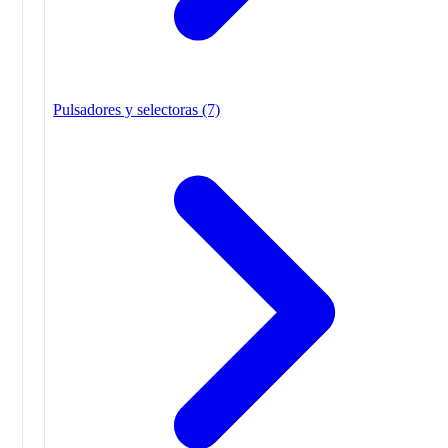
Pulsadores y selectoras
(7)