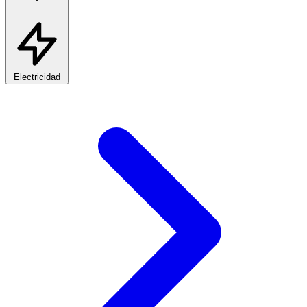
Electricidad