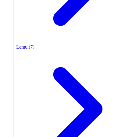
Lemu
(7)