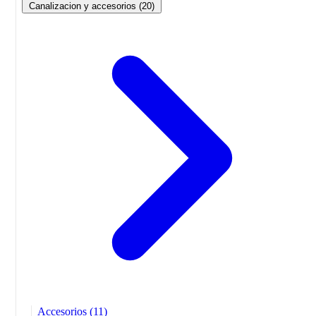
Canalizacion y accesorios
(20)
Accesorios
(11)