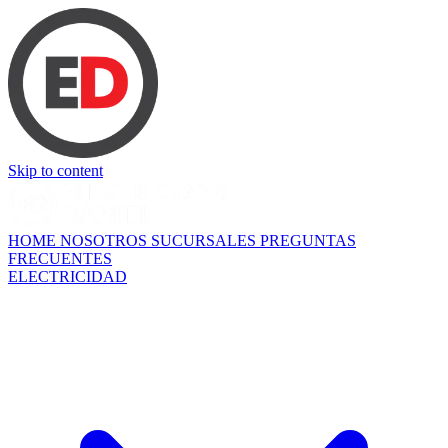
Skip to content
HOME
NOSOTROS
SUCURSALES
PREGUNTAS
FRECUENTES
ELECTRICIDAD