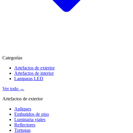
Categorías
Artefactos de exterior
Artefactos de interior
Lamparas LED
Ver todo →
Artefactos de exterior
Apliques
Embutidos de piso
Luminaria viales
Reflectores
Tortugas