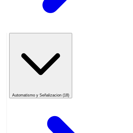
Automatismo y Señalizacion
(18)