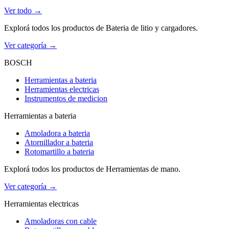
Ver todo →
Explorá todos los productos de Bateria de litio y cargadores.
Ver categoría →
BOSCH
Herramientas a bateria
Herramientas electricas
Instrumentos de medicion
Herramientas a bateria
Amoladora a bateria
Atornillador a bateria
Rotomartillo a bateria
Explorá todos los productos de Herramientas de mano.
Ver categoría →
Herramientas electricas
Amoladoras con cable