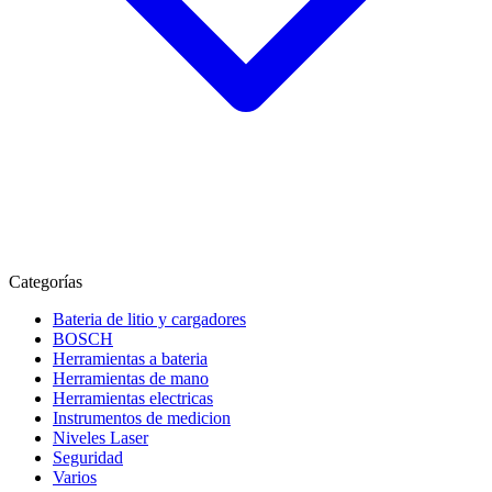
Categorías
Bateria de litio y cargadores
BOSCH
Herramientas a bateria
Herramientas de mano
Herramientas electricas
Instrumentos de medicion
Niveles Laser
Seguridad
Varios