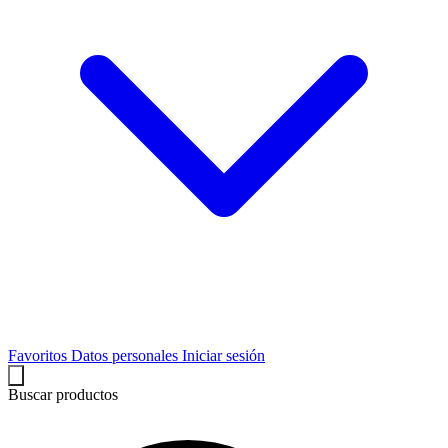
Favoritos
Datos personales
Iniciar sesión
Buscar productos