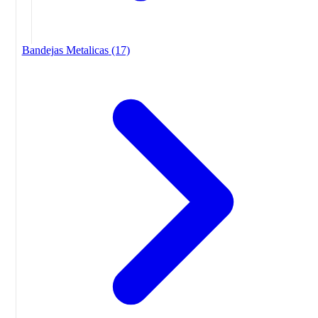
Bandejas Metalicas
(17)