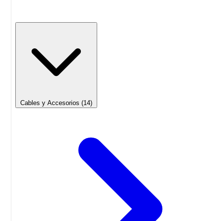
Cables y Accesorios
(14)