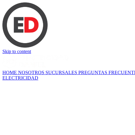
Skip to content
HOME
NOSOTROS
SUCURSALES
PREGUNTAS FRECUENT
ELECTRICIDAD