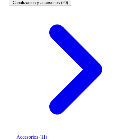
Canalizacion y accesorios
(20)
Accesorios
(11)