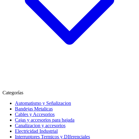
Categorías
Automatismo y Señalizacion
Bandejas Metalicas
Cables y Accesorios
Cajas y accesorios para bajada
Canalizacion y accesorios
Electricidad Industrial
Interruptores Termicos y DIferenciales