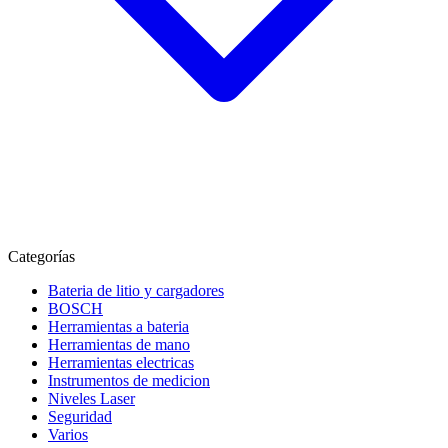
Categorías
Bateria de litio y cargadores
BOSCH
Herramientas a bateria
Herramientas de mano
Herramientas electricas
Instrumentos de medicion
Niveles Laser
Seguridad
Varios