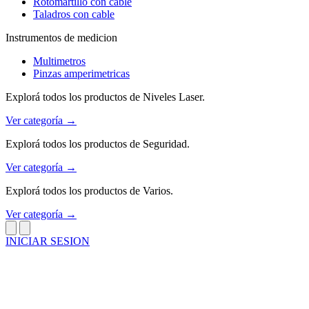
Rotomartillo con cable
Taladros con cable
Instrumentos de medicion
Multimetros
Pinzas amperimetricas
Explorá todos los productos de Niveles Laser.
Ver categoría →
Explorá todos los productos de Seguridad.
Ver categoría →
Explorá todos los productos de Varios.
Ver categoría →
INICIAR SESION