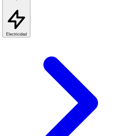
Electricidad