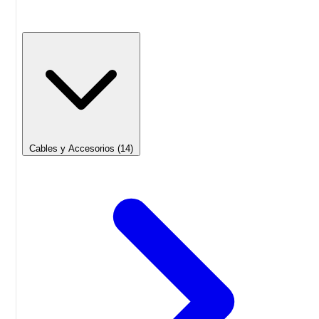
Cables y Accesorios
(14)