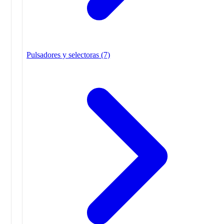
Pulsadores y selectoras
(7)