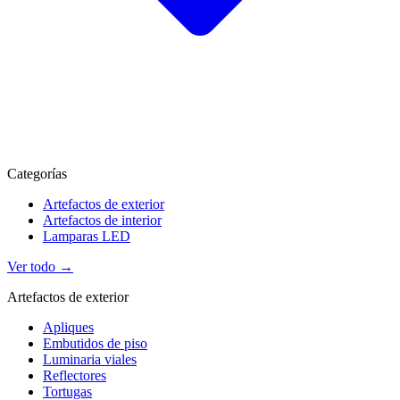
Categorías
Artefactos de exterior
Artefactos de interior
Lamparas LED
Ver todo →
Artefactos de exterior
Apliques
Embutidos de piso
Luminaria viales
Reflectores
Tortugas