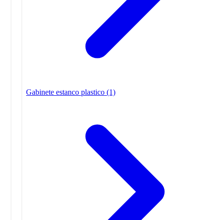
Gabinete estanco plastico
(1)