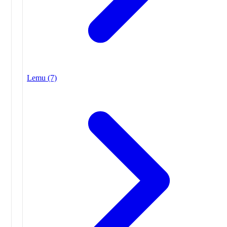
Lemu
(7)