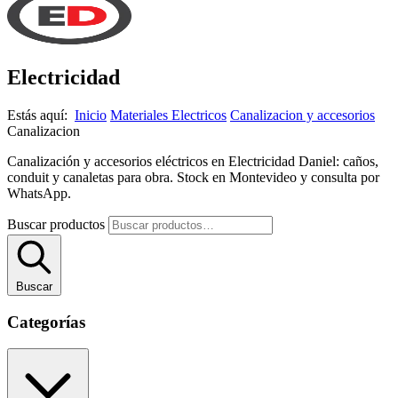
Electricidad
Estás aquí:
Inicio
Materiales Electricos
Canalizacion y accesorios
Canalizacion
Canalización y accesorios eléctricos en Electricidad Daniel: caños,
conduit y canaletas para obra. Stock en Montevideo y consulta por
WhatsApp.
Buscar productos
Buscar
Categorías