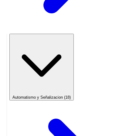
Automatismo y Señalizacion
(18)