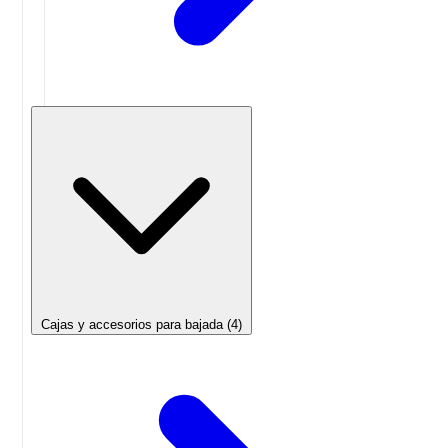
Cajas y accesorios para bajada
(4)