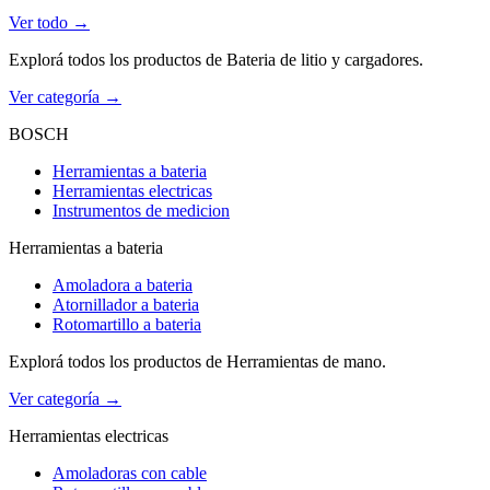
Ver todo →
Explorá todos los productos de Bateria de litio y cargadores.
Ver categoría →
BOSCH
Herramientas a bateria
Herramientas electricas
Instrumentos de medicion
Herramientas a bateria
Amoladora a bateria
Atornillador a bateria
Rotomartillo a bateria
Explorá todos los productos de Herramientas de mano.
Ver categoría →
Herramientas electricas
Amoladoras con cable