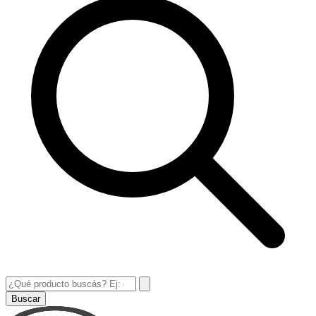
Buscar