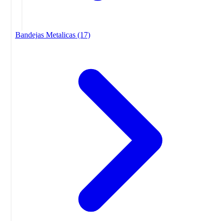
Bandejas Metalicas
(17)