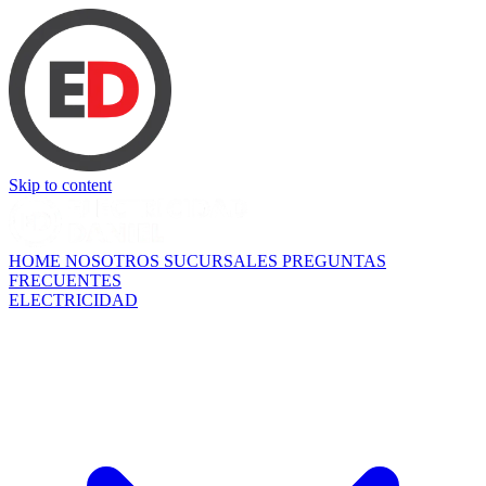
Skip to content
HOME
NOSOTROS
SUCURSALES
PREGUNTAS
FRECUENTES
ELECTRICIDAD