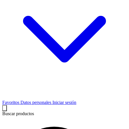
Favoritos
Datos personales
Iniciar sesión
Buscar productos