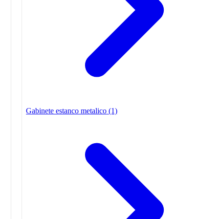
Gabinete estanco metalico
(1)