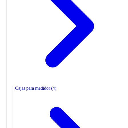
Cajas para medidor
(4)