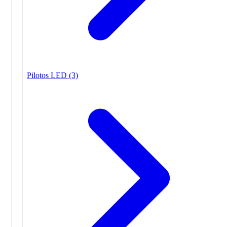
Pilotos LED
(3)