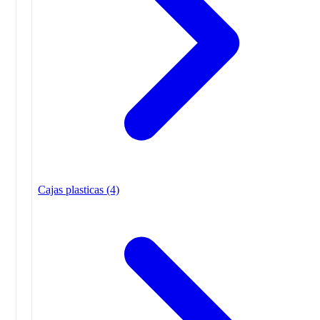
Cajas plasticas
(4)