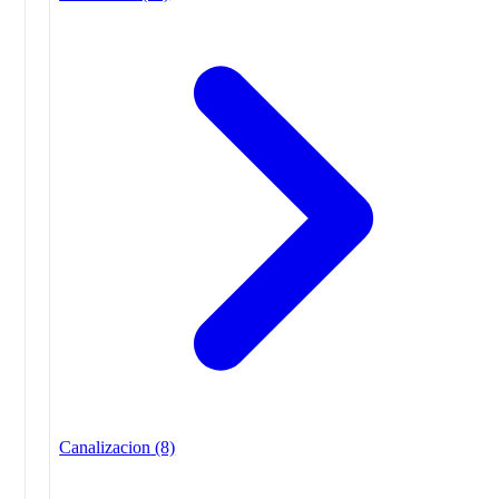
Canalizacion
(8)