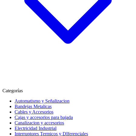
Categorías
Automatismo y Señalizacion
Bandejas Metalicas
Cables y Accesorios
Cajas y accesorios para bajada
Canalizacion y accesorios
Electricidad Industrial
Interruptores Termicos y DIferenciales