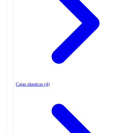
Cajas plasticas
(4)