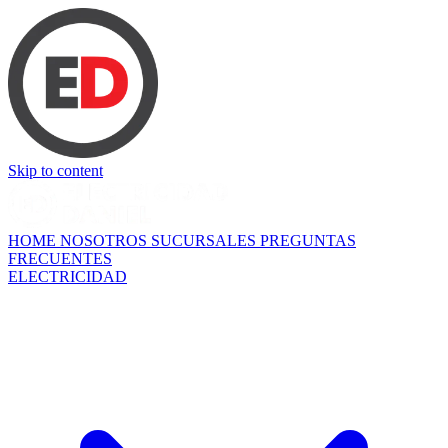
Skip to content
HOME
NOSOTROS
SUCURSALES
PREGUNTAS
FRECUENTES
ELECTRICIDAD