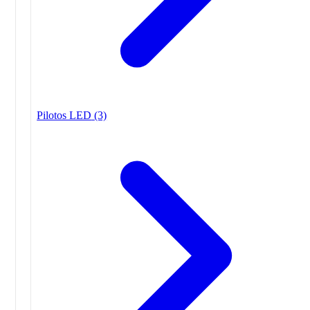
Pilotos LED
(3)