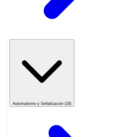
Automatismo y Señalizacion
(18)