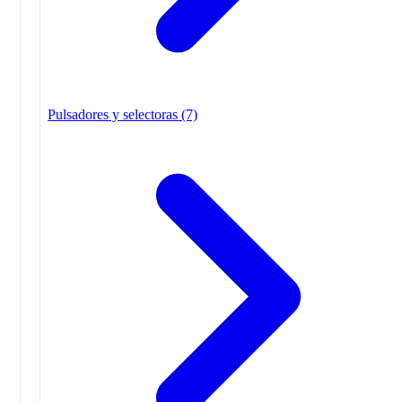
Pulsadores y selectoras
(7)