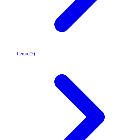
Lemu
(7)