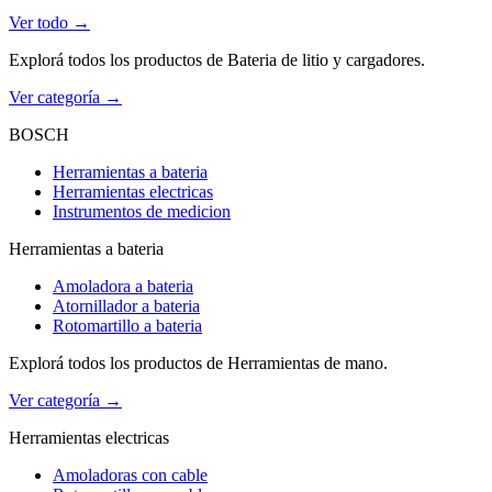
Ver todo →
Explorá todos los productos de Bateria de litio y cargadores.
Ver categoría →
BOSCH
Herramientas a bateria
Herramientas electricas
Instrumentos de medicion
Herramientas a bateria
Amoladora a bateria
Atornillador a bateria
Rotomartillo a bateria
Explorá todos los productos de Herramientas de mano.
Ver categoría →
Herramientas electricas
Amoladoras con cable