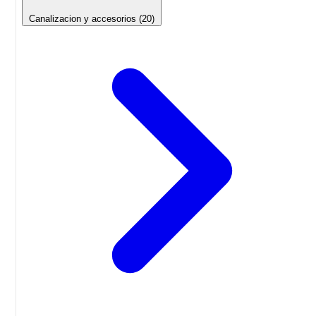
Canalizacion y accesorios
(20)