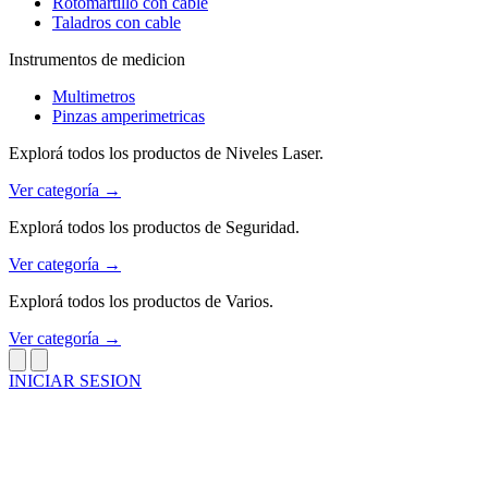
Rotomartillo con cable
Taladros con cable
Instrumentos de medicion
Multimetros
Pinzas amperimetricas
Explorá todos los productos de Niveles Laser.
Ver categoría →
Explorá todos los productos de Seguridad.
Ver categoría →
Explorá todos los productos de Varios.
Ver categoría →
INICIAR SESION