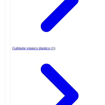
Gabinete estanco plastico
(1)