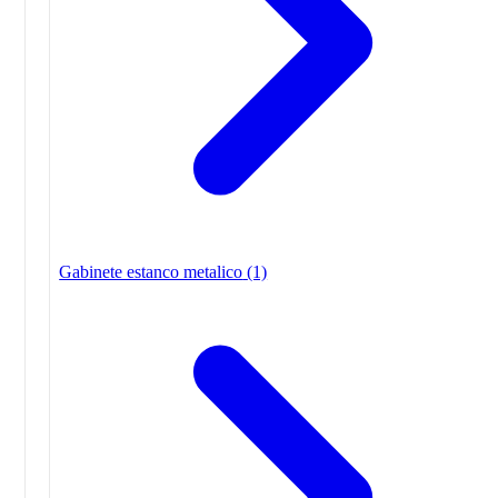
Gabinete estanco metalico
(1)