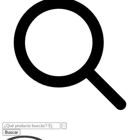
Buscar