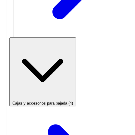
Cajas y accesorios para bajada
(4)