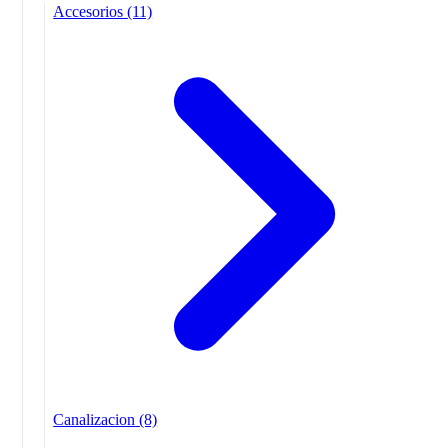
Accesorios
(11)
Canalizacion
(8)