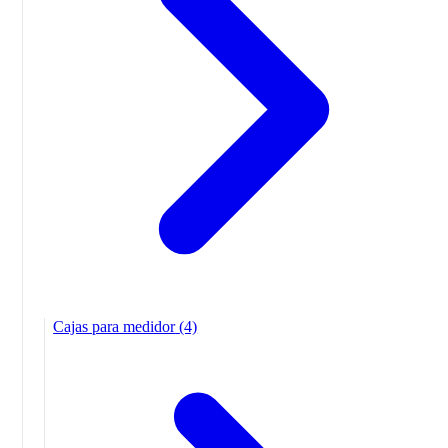
Cajas para medidor
(4)