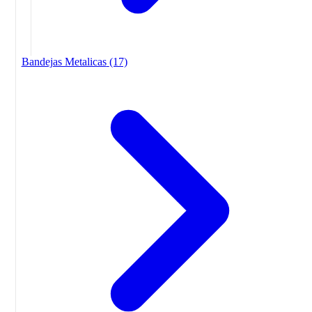
Bandejas Metalicas
(17)