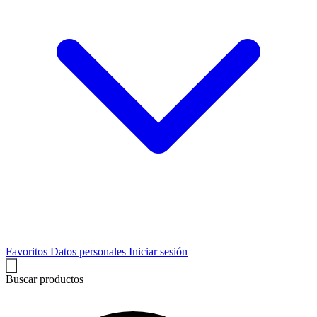
Favoritos
Datos personales
Iniciar sesión
Buscar productos