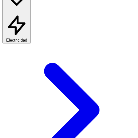
Electricidad