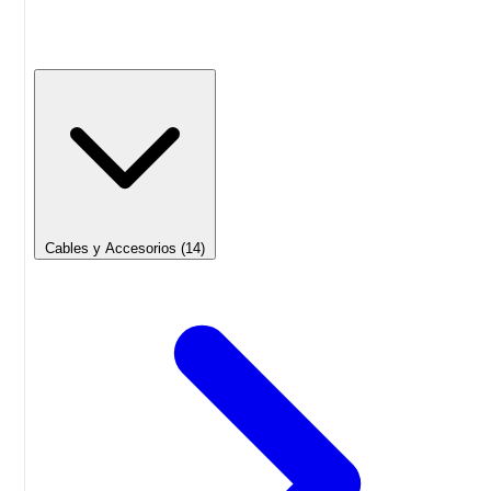
Cables y Accesorios
(14)