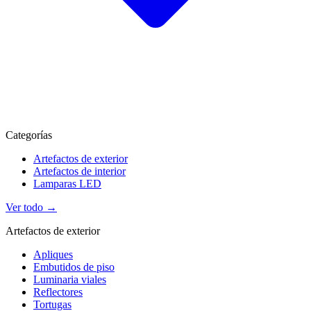
Categorías
Artefactos de exterior
Artefactos de interior
Lamparas LED
Ver todo →
Artefactos de exterior
Apliques
Embutidos de piso
Luminaria viales
Reflectores
Tortugas