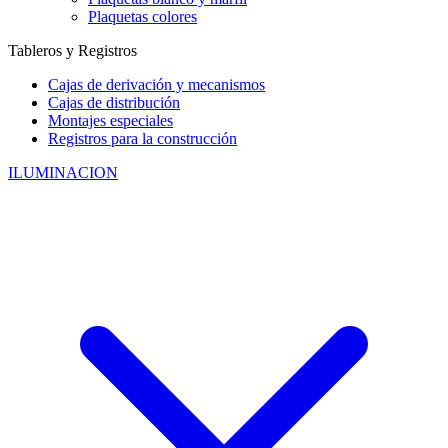
Plaquetas colores
Tableros y Registros
Cajas de derivación y mecanismos
Cajas de distribución
Montajes especiales
Registros para la construcción
ILUMINACION