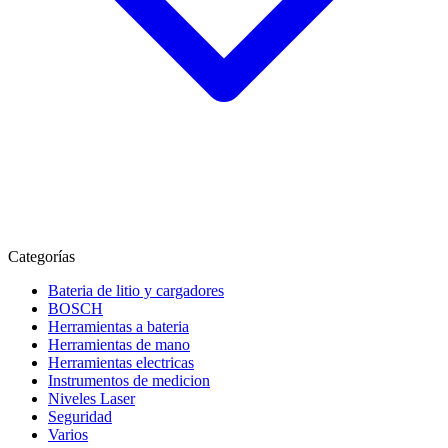
Categorías
Bateria de litio y cargadores
BOSCH
Herramientas a bateria
Herramientas de mano
Herramientas electricas
Instrumentos de medicion
Niveles Laser
Seguridad
Varios