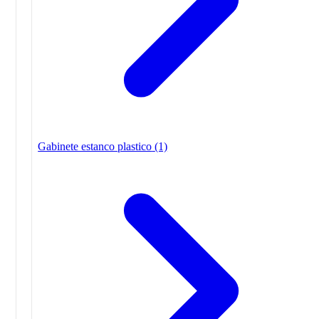
Gabinete estanco plastico
(1)