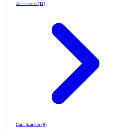
Accesorios
(11)
Canalizacion
(8)