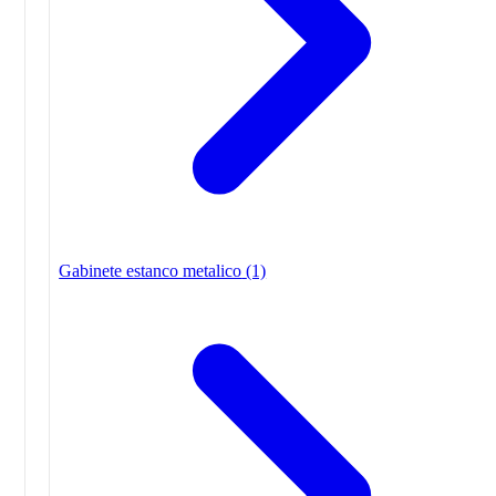
Gabinete estanco metalico
(1)