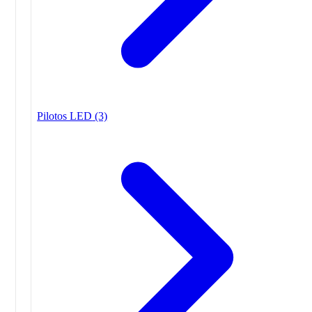
Pilotos LED
(3)