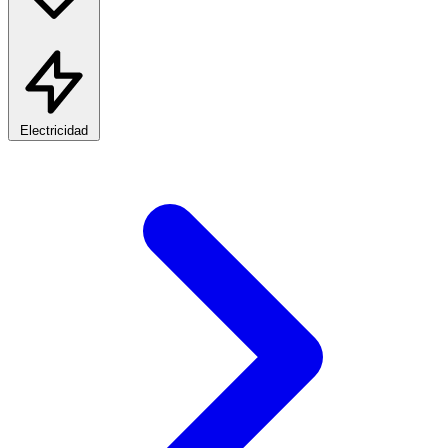
Electricidad