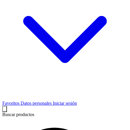
Favoritos
Datos personales
Iniciar sesión
Buscar productos