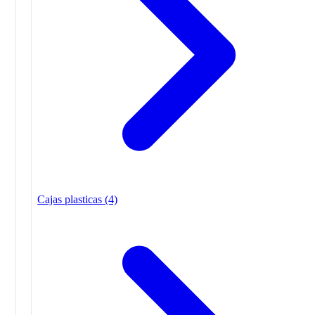
Cajas plasticas
(4)