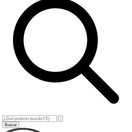
Buscar