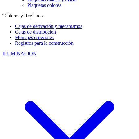
Plaquetas colores
Tableros y Registros
Cajas de derivación y mecanismos
Cajas de distribución
Montajes especiales
Registros para la construcción
ILUMINACION