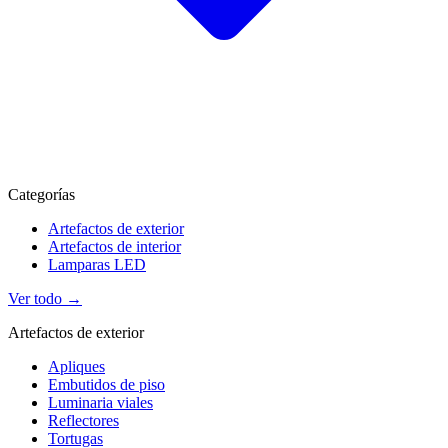
Categorías
Artefactos de exterior
Artefactos de interior
Lamparas LED
Ver todo →
Artefactos de exterior
Apliques
Embutidos de piso
Luminaria viales
Reflectores
Tortugas