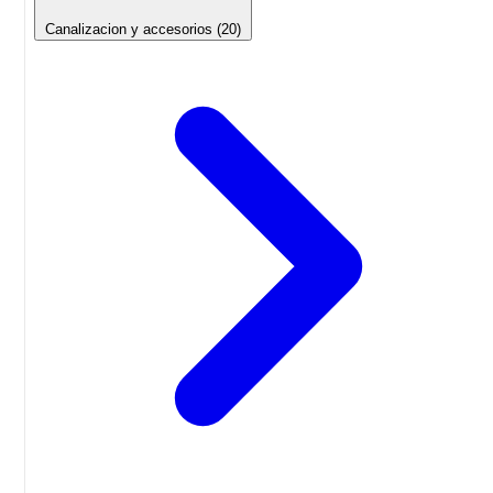
Canalizacion y accesorios
(20)