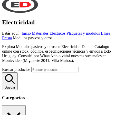
Electricidad
Estás aquí:
Inicio
Materiales Electricos
Plaquetas y modulos
LInea
Presta
Modulos pasivos y otros
Explorá Modulos pasivos y otros en Electricidad Daniel. Catálogo
online con stock, códigos, especificaciones técnicas y envíos a todo
Uruguay. Consultá por WhatsApp o visitá nuestras sucursales en
Montevideo (Miguelete 2041, Villa Muñoz).
Buscar productos
Buscar
Categorías