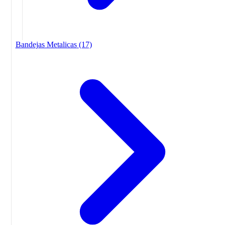
Bandejas Metalicas
(17)