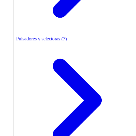
Pulsadores y selectoras
(7)