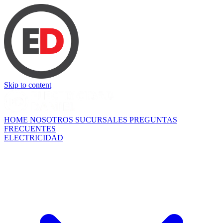
Skip to content
HOME
NOSOTROS
SUCURSALES
PREGUNTAS
FRECUENTES
ELECTRICIDAD