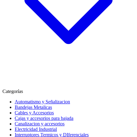
Categorías
Automatismo y Señalizacion
Bandejas Metalicas
Cables y Accesorios
Cajas y accesorios para bajada
Canalizacion y accesorios
Electricidad Industrial
Interruptores Termicos y DIferenciales