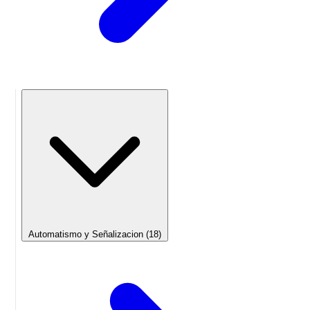
Automatismo y Señalizacion
(18)