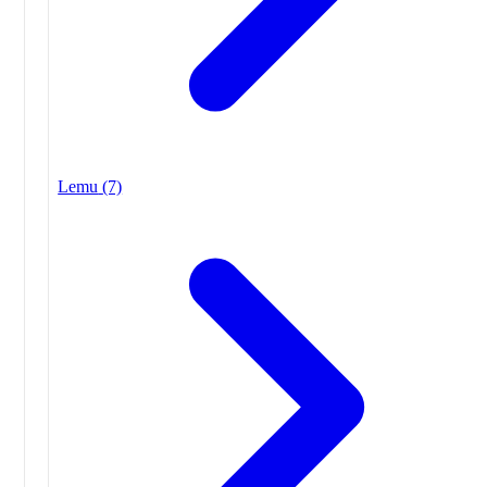
Lemu
(7)