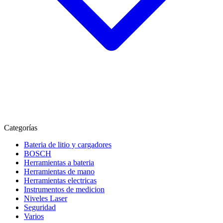
Categorías
Bateria de litio y cargadores
BOSCH
Herramientas a bateria
Herramientas de mano
Herramientas electricas
Instrumentos de medicion
Niveles Laser
Seguridad
Varios