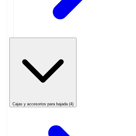
Cajas y accesorios para bajada
(4)