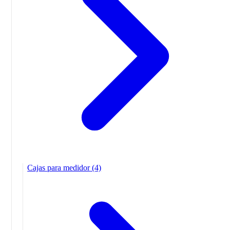
Cajas para medidor
(4)