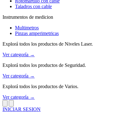
Rotomartillo con cable
Taladros con cable
Instrumentos de medicion
Multimetros
Pinzas amperimetricas
Explorá todos los productos de Niveles Laser.
Ver categoría →
Explorá todos los productos de Seguridad.
Ver categoría →
Explorá todos los productos de Varios.
Ver categoría →
INICIAR SESION