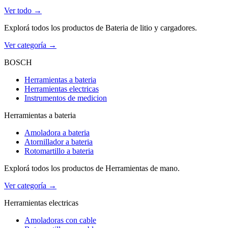
Ver todo →
Explorá todos los productos de Bateria de litio y cargadores.
Ver categoría →
BOSCH
Herramientas a bateria
Herramientas electricas
Instrumentos de medicion
Herramientas a bateria
Amoladora a bateria
Atornillador a bateria
Rotomartillo a bateria
Explorá todos los productos de Herramientas de mano.
Ver categoría →
Herramientas electricas
Amoladoras con cable