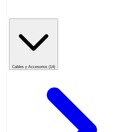
Cables y Accesorios
(14)