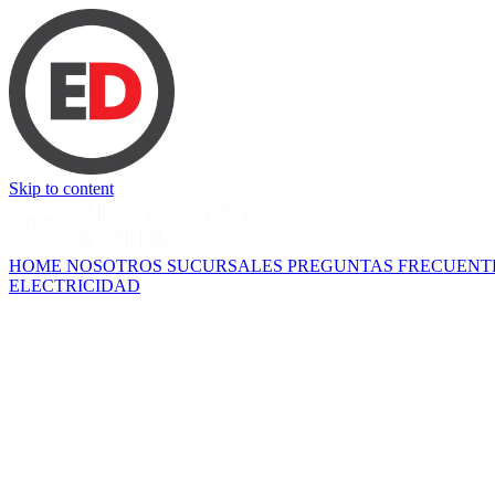
Skip to content
HOME
NOSOTROS
SUCURSALES
PREGUNTAS FRECUENT
ELECTRICIDAD