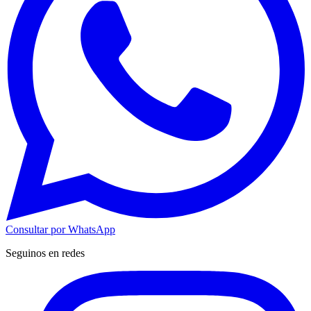
Consultar por WhatsApp
Seguinos en redes