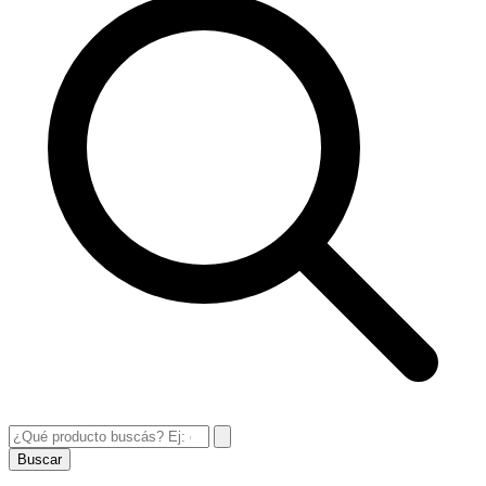
Buscar