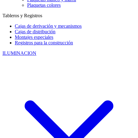
Plaquetas colores
Tableros y Registros
Cajas de derivación y mecanismos
Cajas de distribución
Montajes especiales
Registros para la construcción
ILUMINACION