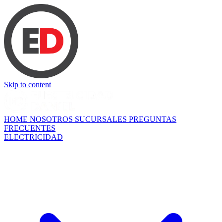
Skip to content
HOME
NOSOTROS
SUCURSALES
PREGUNTAS
FRECUENTES
ELECTRICIDAD