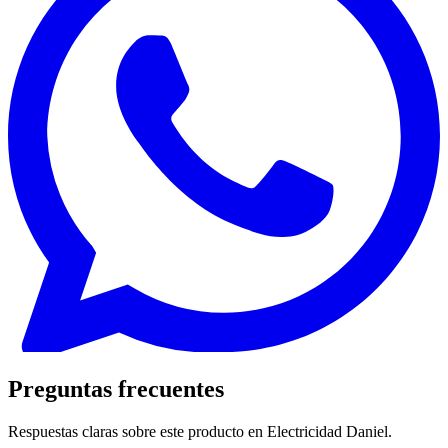
Preguntas frecuentes
Respuestas claras sobre este producto en Electricidad Daniel.