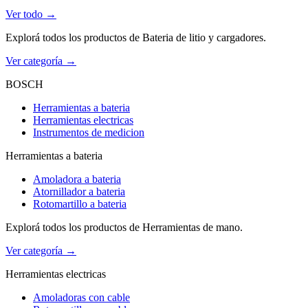
Ver todo →
Explorá todos los productos de Bateria de litio y cargadores.
Ver categoría →
BOSCH
Herramientas a bateria
Herramientas electricas
Instrumentos de medicion
Herramientas a bateria
Amoladora a bateria
Atornillador a bateria
Rotomartillo a bateria
Explorá todos los productos de Herramientas de mano.
Ver categoría →
Herramientas electricas
Amoladoras con cable