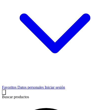
Favoritos
Datos personales
Iniciar sesión
Buscar productos