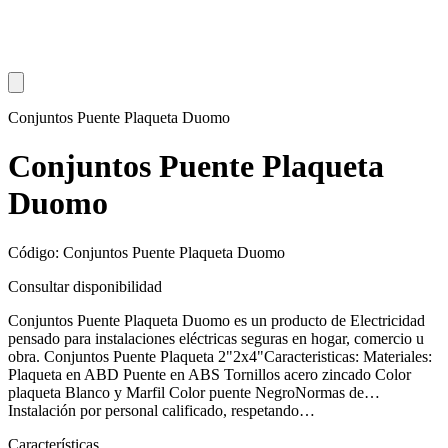
Conjuntos Puente Plaqueta Duomo
Conjuntos Puente Plaqueta
Duomo
Código: Conjuntos Puente Plaqueta Duomo
Consultar disponibilidad
Conjuntos Puente Plaqueta Duomo es un producto de Electricidad
pensado para instalaciones eléctricas seguras en hogar, comercio u
obra. Conjuntos Puente Plaqueta 2"2x4"Caracteristicas: Materiales:
Plaqueta en ABD Puente en ABS Tornillos acero zincado Color
plaqueta Blanco y Marfil Color puente NegroNormas de…
Instalación por personal calificado, respetando…
Características