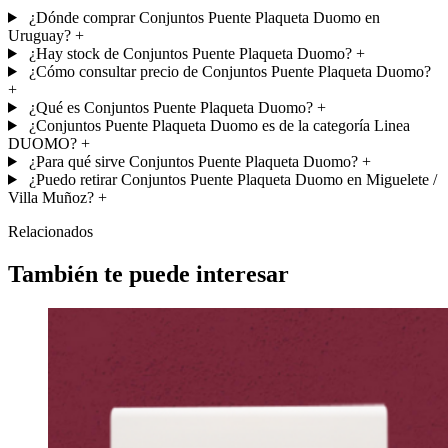
¿Dónde comprar Conjuntos Puente Plaqueta Duomo en
Uruguay?
+
¿Hay stock de Conjuntos Puente Plaqueta Duomo?
+
¿Cómo consultar precio de Conjuntos Puente Plaqueta Duomo?
+
¿Qué es Conjuntos Puente Plaqueta Duomo?
+
¿Conjuntos Puente Plaqueta Duomo es de la categoría Linea
DUOMO?
+
¿Para qué sirve Conjuntos Puente Plaqueta Duomo?
+
¿Puedo retirar Conjuntos Puente Plaqueta Duomo en Miguelete /
Villa Muñoz?
+
Relacionados
También te puede interesar