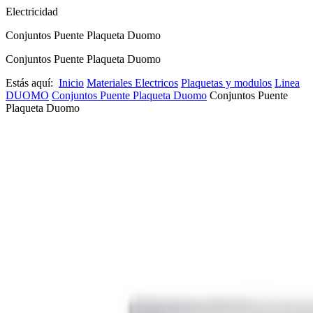
Electricidad
Conjuntos Puente Plaqueta Duomo
Conjuntos Puente Plaqueta Duomo
Estás aquí:
Inicio
Materiales Electricos
Plaquetas y modulos
Linea
DUOMO
Conjuntos Puente Plaqueta Duomo
Conjuntos Puente
Plaqueta Duomo