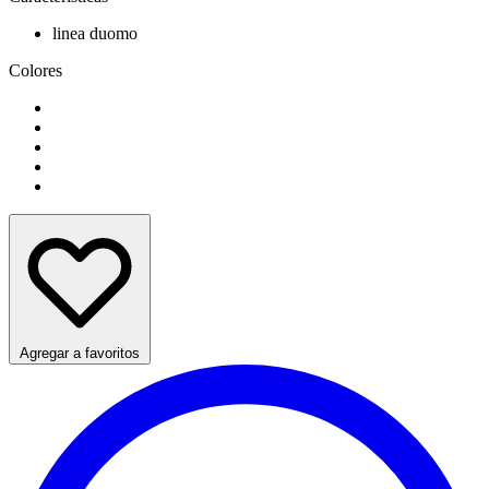
linea duomo
Colores
Agregar a favoritos