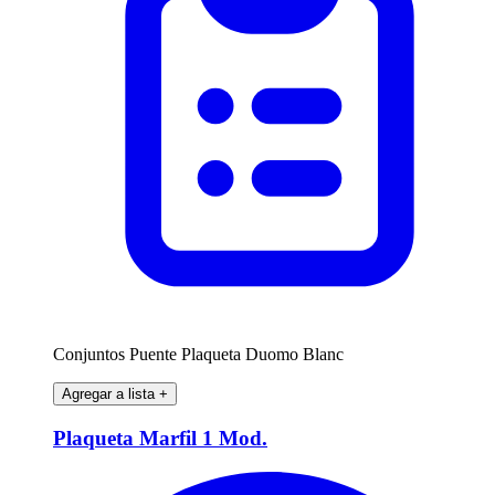
Conjuntos Puente Plaqueta Duomo Blanc
Agregar a lista
+
Plaqueta Marfil 1 Mod.