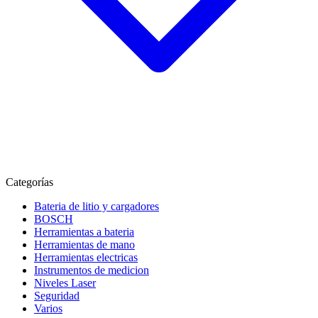
Categorías
Bateria de litio y cargadores
BOSCH
Herramientas a bateria
Herramientas de mano
Herramientas electricas
Instrumentos de medicion
Niveles Laser
Seguridad
Varios