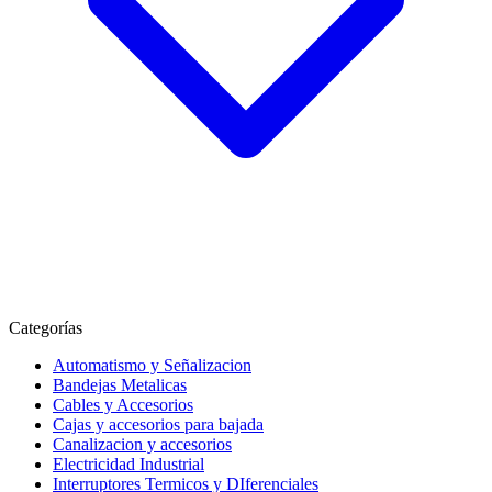
Categorías
Automatismo y Señalizacion
Bandejas Metalicas
Cables y Accesorios
Cajas y accesorios para bajada
Canalizacion y accesorios
Electricidad Industrial
Interruptores Termicos y DIferenciales