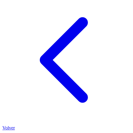
Volver