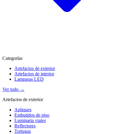
Categorías
Artefactos de exterior
Artefactos de interior
Lamparas LED
Ver todo →
Artefactos de exterior
Apliques
Embutidos de piso
Luminaria viales
Reflectores
Tortugas