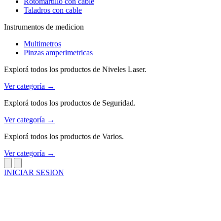
Rotomartillo con cable
Taladros con cable
Instrumentos de medicion
Multimetros
Pinzas amperimetricas
Explorá todos los productos de Niveles Laser.
Ver categoría →
Explorá todos los productos de Seguridad.
Ver categoría →
Explorá todos los productos de Varios.
Ver categoría →
INICIAR SESION