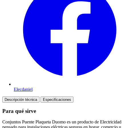
Elecdaniel
Descripción técnica
Especificaciones
Para qué sirve
Conjuntos Puente Plaqueta Duomo es un producto de Electricidad
pensado para instalaciones eléctricas seguras en hogar, comercio u