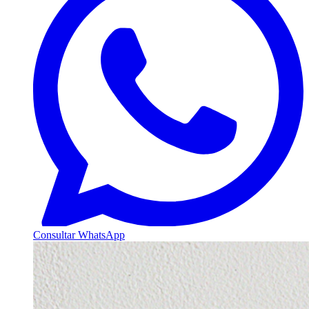
Consultar WhatsApp