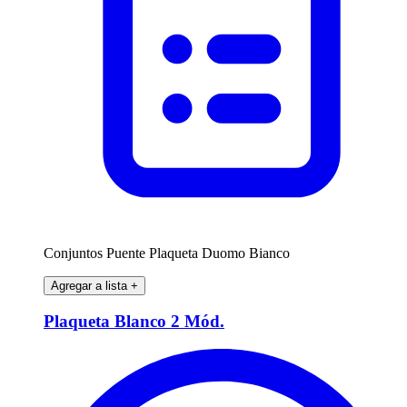
Conjuntos Puente Plaqueta Duomo Bianco
Agregar a lista
+
Plaqueta Blanco 2 Mód.