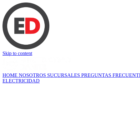
Skip to content
HOME
NOSOTROS
SUCURSALES
PREGUNTAS FRECUENT
ELECTRICIDAD