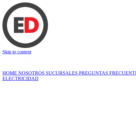
Skip to content
HOME
NOSOTROS
SUCURSALES
PREGUNTAS FRECUENT
ELECTRICIDAD